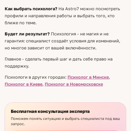
Как выбрать психолога?
На Astro7 можно посмотреть
профили и направления работы и выбрать того, кто
ближе по теме.
Будет ли результат?
Психология - не магия и не
гарантия: специалист создаёт условия для изменений,
но многое зависит от вашей включённости.
Главное - сделать первый шаг и дать себе право на
поддержку.
Психологи в других городах:
Психолог в Минске
,
Психолог в Киеве
,
Психолог в Новомосковске
Бесплатная консультация эксперта
Поможем понять ситуацию и выбрать специалиста под ваш
запрос.