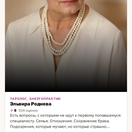
ТАРОЛОГ, ЭНЕРГОПРАКТИК
Эльвира Роднева
5
· 534 оценок
Есть вопросы, с которыми не идут к первому попавшемуся
специалисту. Семья. Отношения. Сохранение брака.
Подозрения, которые мучают, но которые страшно