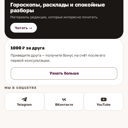
Гороскопы, расклады и спокойные
разборы
Материалы редакции, которые интересно почитать.
Читать →
1000 ₽ за друга
Приведите друга — получите бонус на счёт после его
первой консультации.
Узнать больше
МЫ В СОЦСЕТЯХ
Telegram
ВКонтакте
YouTube