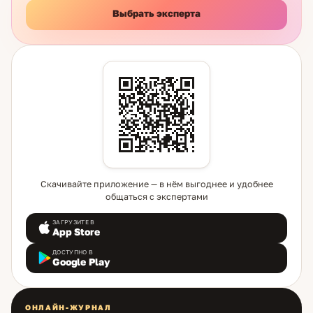
Выбрать эксперта
Скачивайте приложение — в нём выгоднее и удобнее
общаться с экспертами
ЗАГРУЗИТЕ В
App Store
ДОСТУПНО В
Google Play
ОНЛАЙН-ЖУРНАЛ