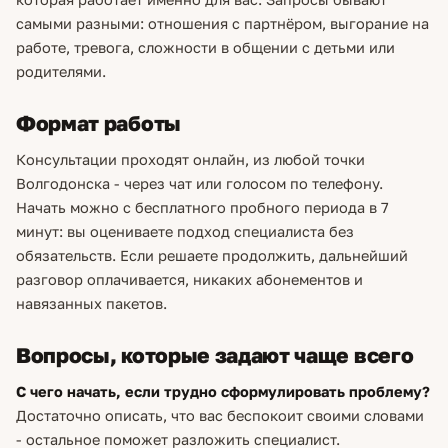
самыми разными: отношения с партнёром, выгорание на
работе, тревога, сложности в общении с детьми или
родителями.
Формат работы
Консультации проходят онлайн, из любой точки
Волгодонска - через чат или голосом по телефону.
Начать можно с бесплатного пробного периода в 7
минут: вы оцениваете подход специалиста без
обязательств. Если решаете продолжить, дальнейший
разговор оплачивается, никаких абонементов и
навязанных пакетов.
Вопросы, которые задают чаще всего
С чего начать, если трудно сформулировать проблему?
Достаточно описать, что вас беспокоит своими словами
- остальное поможет разложить специалист.