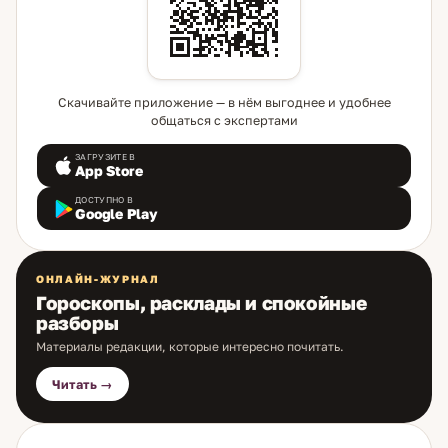
Скачивайте приложение — в нём выгоднее и удобнее
общаться с экспертами
ЗАГРУЗИТЕ В
App Store
ДОСТУПНО В
Google Play
ОНЛАЙН-ЖУРНАЛ
Гороскопы, расклады и спокойные
разборы
Материалы редакции, которые интересно почитать.
Читать →