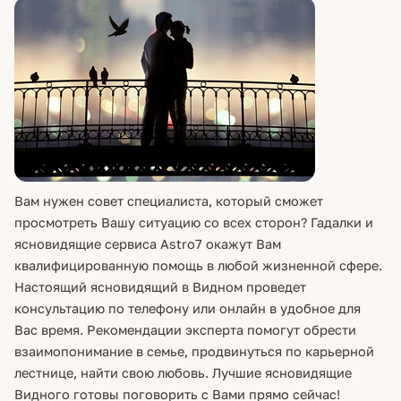
Вам нужен совет специалиста, который сможет
просмотреть Вашу ситуацию со всех сторон? Гадалки и
ясновидящие сервиса Astro7 окажут Вам
квалифицированную помощь в любой жизненной сфере.
Настоящий ясновидящий в Видном проведет
консультацию по телефону или онлайн в удобное для
Вас время. Рекомендации эксперта помогут обрести
взаимопонимание в семье, продвинуться по карьерной
лестнице, найти свою любовь. Лучшие ясновидящие
Видного готовы поговорить с Вами прямо сейчас!