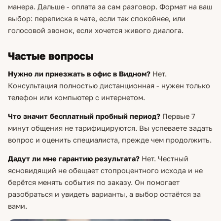
манера. Дальше - оплата за сам разговор. Формат на ваш
выбор: переписка в чате, если так спокойнее, или
голосовой звонок, если хочется живого диалога.
Частые вопросы
Нужно ли приезжать в офис в Видном?
Нет.
Консультация полностью дистанционная - нужен только
телефон или компьютер с интернетом.
Что значит бесплатный пробный период?
Первые 7
минут общения не тарифицируются. Вы успеваете задать
вопрос и оценить специалиста, прежде чем продолжить.
Дадут ли мне гарантию результата?
Нет. Честный
ясновидящий не обещает стопроцентного исхода и не
берётся менять события по заказу. Он помогает
разобраться и увидеть варианты, а выбор остаётся за
вами.