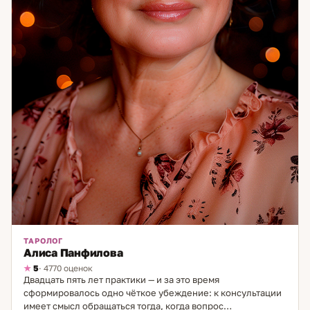
ТАРОЛОГ
Алиса Панфилова
5
· 4770 оценок
Двадцать пять лет практики — и за это время
сформировалось одно чёткое убеждение: к консультации
имеет смысл обращаться тогда, когда вопрос