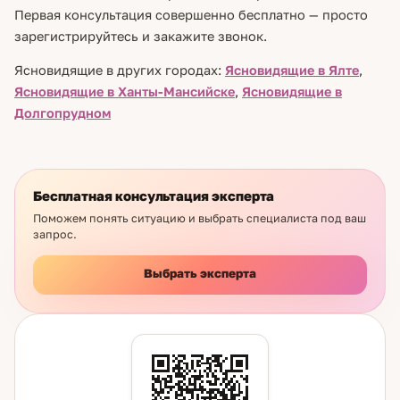
Первая консультация совершенно бесплатно — просто
зарегистрируйтесь и закажите звонок.
Ясновидящие в других городах:
Ясновидящие в Ялте
,
Ясновидящие в Ханты-Мансийске
,
Ясновидящие в
Долгопрудном
Бесплатная консультация эксперта
Поможем понять ситуацию и выбрать специалиста под ваш
запрос.
Выбрать эксперта