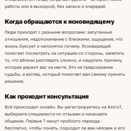
работы или в выходной, без записи и очередей.
Когда обращаются к ясновидящему
Люди приходят с разными вопросами: запутанные
отношения, недопонимание с близкими, ощущение, что
жизнь буксует и непонятно почему. Ясновидящий
помогает посмотреть на ситуацию со стороны, заметить
то, что вблизи разглядеть сложно, и нащупать причину,
которая держит вас на месте. Это не предсказание
судьбы, а взгляд, который помогает вам самому принять
решение.
Как проходит консультация
Всё происходит онлайн. Вы регистрируетесь на Astro7,
выбираете специалиста по отзывам и начинаете
общение. Первые 7 минут пробного периода -
бесплатно, чтобы понять, подходит ли вам человек и его