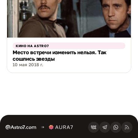
КИНО НА ASTRO7
Место встречи изменить нельзя. Так
сошлись звезды
10 мая 2018 г.