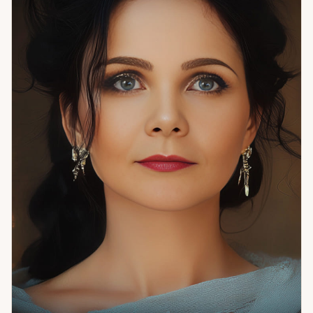
— дать ясность там, где была неопределённость.