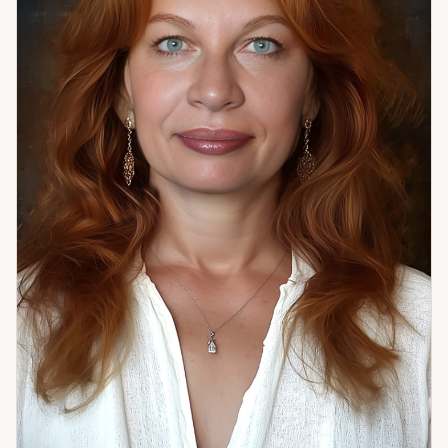
но объяснить это трудно — приходите. Разберёмся вместе.