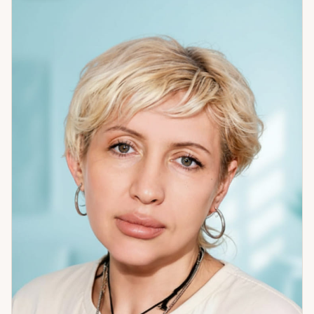
поворот. Мне нравится наблюдать, как меняется жизнь
людей после работы.