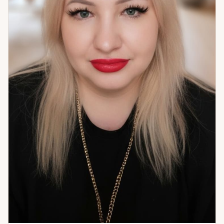
вместе, что происходит на самом деле.