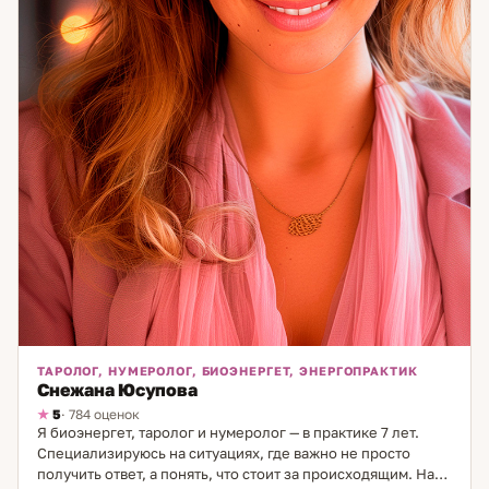
ТАРОЛОГ, НУМЕРОЛОГ, БИОЭНЕРГЕТ, ЭНЕРГОПРАКТИК
Снежана Юсупова
5
· 784 оценок
Я биоэнергет, таролог и нумеролог — в практике 7 лет.
Специализируюсь на ситуациях, где важно не просто
получить ответ, а понять, что стоит за происходящим. На