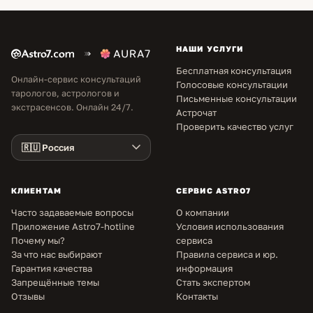
НАШИ УСЛУГИ
Бесплатная консультация
Онлайн-сервис консультаций
Голосовые консультации
тарологов, астрологов и
Письменные консультации
экстрасенсов. Онлайн 24/7.
Астрочат
Проверить качество услуг
КЛИЕНТАМ
СЕРВИС ASTRO7
Часто задаваемые вопросы
О компании
Приложение Astro7-hotline
Условия использования
Почему мы?
сервиса
За что нас выбирают
Правила сервиса и юр.
Гарантия качества
информация
Запрещённые темы
Стать экспертом
Отзывы
Контакты