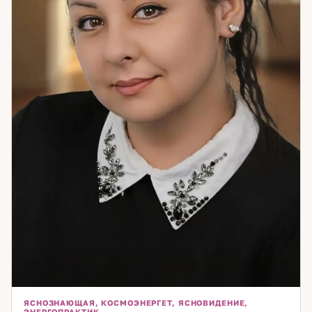
ЯСНОЗНАЮЩАЯ, КОСМОЭНЕРГЕТ, ЯСНОВИДЕНИЕ,
ЭНЕРГОПРАКТИК