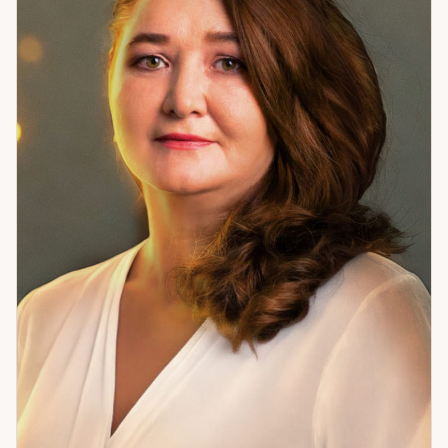
внутреннее напряжение и блокирует движение. Если
ситуация запуталась — я помогу в ней разобраться.