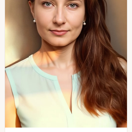
раскладов» до настоящей системной работы. Если вам
нужен не красивый прогноз, а реальное изменение
ситуации — я готова работать с вами.