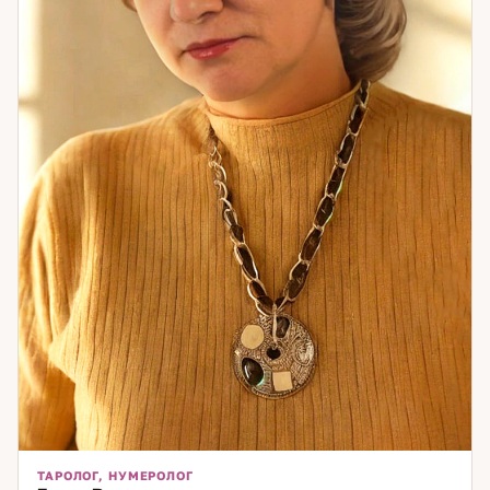
ТАРОЛОГ, НУМЕРОЛОГ