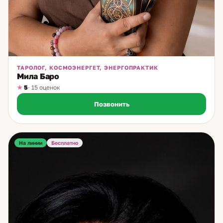
ТАРОЛОГ, КОСМОЭНЕРГЕТ, ЭНЕРГОПРАКТИК
Мила Баро
5
· 15 оценок
Позвонить
На линии
Бесплатно