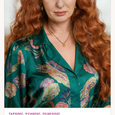
ТАРОЛОГ, РУНОЛОГ, ПСИХОЛОГ