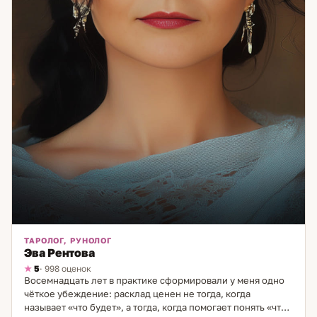
ТАРОЛОГ, РУНОЛОГ
Эва Рентова
5
· 998 оценок
Восемнадцать лет в практике сформировали у меня одно
чёткое убеждение: расклад ценен не тогда, когда
называет «что будет», а тогда, когда помогает понять «что