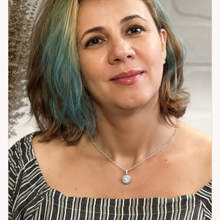
самом деле — я готова к разговору.