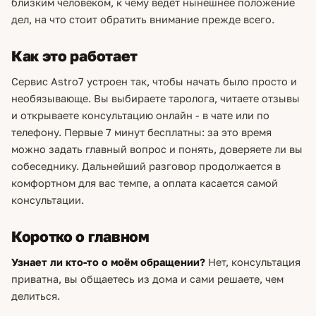
близким человеком, к чему ведёт нынешнее положение
дел, на что стоит обратить внимание прежде всего.
Как это работает
Сервис Astro7 устроен так, чтобы начать было просто и
необязывающе. Вы выбираете таролога, читаете отзывы
и открываете консультацию онлайн - в чате или по
телефону. Первые 7 минут бесплатны: за это время
можно задать главный вопрос и понять, доверяете ли вы
собеседнику. Дальнейший разговор продолжается в
комфортном для вас темпе, а оплата касается самой
консультации.
Коротко о главном
Узнает ли кто-то о моём обращении?
Нет, консультация
приватна, вы общаетесь из дома и сами решаете, чем
делиться.