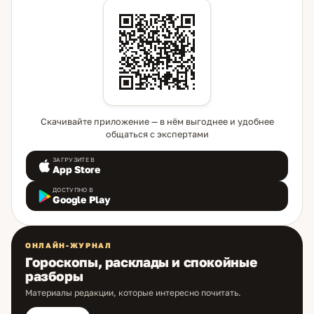
Скачивайте приложение — в нём выгоднее и удобнее
общаться с экспертами
ЗАГРУЗИТЕ В
App Store
ДОСТУПНО В
Google Play
ОНЛАЙН-ЖУРНАЛ
Гороскопы, расклады и спокойные
разборы
Материалы редакции, которые интересно почитать.