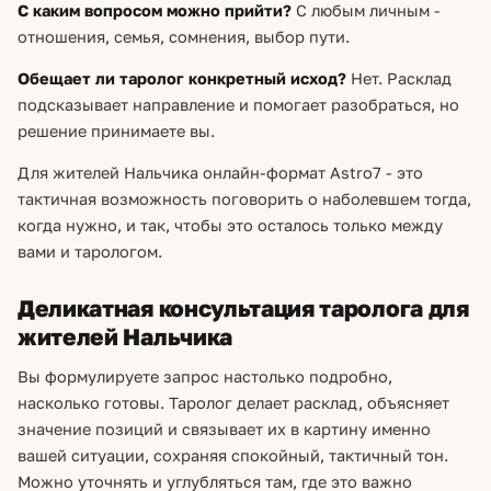
С каким вопросом можно прийти?
С любым личным -
отношения, семья, сомнения, выбор пути.
Обещает ли таролог конкретный исход?
Нет. Расклад
подсказывает направление и помогает разобраться, но
решение принимаете вы.
Для жителей Нальчика онлайн-формат Astro7 - это
тактичная возможность поговорить о наболевшем тогда,
когда нужно, и так, чтобы это осталось только между
вами и тарологом.
Деликатная консультация таролога для
жителей Нальчика
Вы формулируете запрос настолько подробно,
насколько готовы. Таролог делает расклад, объясняет
значение позиций и связывает их в картину именно
вашей ситуации, сохраняя спокойный, тактичный тон.
Можно уточнять и углубляться там, где это важно