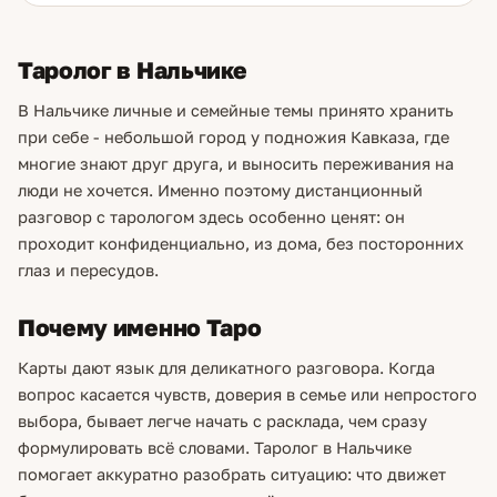
Таролог в Нальчике
В Нальчике личные и семейные темы принято хранить
при себе - небольшой город у подножия Кавказа, где
многие знают друг друга, и выносить переживания на
люди не хочется. Именно поэтому дистанционный
разговор с тарологом здесь особенно ценят: он
проходит конфиденциально, из дома, без посторонних
глаз и пересудов.
Почему именно Таро
Карты дают язык для деликатного разговора. Когда
вопрос касается чувств, доверия в семье или непростого
выбора, бывает легче начать с расклада, чем сразу
формулировать всё словами. Таролог в Нальчике
помогает аккуратно разобрать ситуацию: что движет