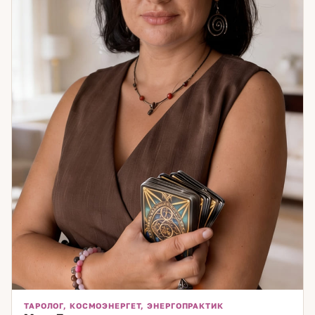
ТАРОЛОГ, КОСМОЭНЕРГЕТ, ЭНЕРГОПРАКТИК