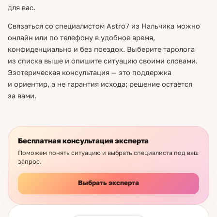
для вас.
Связаться со специалистом Astro7 из Нальчика можно
онлайн или по телефону в удобное время,
конфиденциально и без поездок. Выберите таролога
из списка выше и опишите ситуацию своими словами.
Эзотерическая консультация — это поддержка
и ориентир, а не гарантия исхода; решение остаётся
за вами.
Бесплатная консультация эксперта
Поможем понять ситуацию и выбрать специалиста под ваш
запрос.
Выбрать эксперта