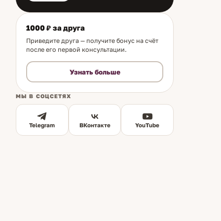
1000 ₽ за друга
Приведите друга — получите бонус на счёт
после его первой консультации.
Узнать больше
МЫ В СОЦСЕТЯХ
Telegram
ВКонтакте
YouTube