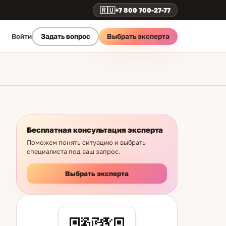
🇷🇺
+7 800 700-27-77
Выбрать эксперта
Войти
Задать вопрос
Бесплатная консультация эксперта
Поможем понять ситуацию и выбрать
специалиста под ваш запрос.
Выбрать эксперта