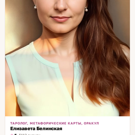
ситуации — я готова работать с вами.
ТАРОЛОГ, МЕТАФОРИЧЕСКИЕ КАРТЫ, ОРАКУЛ
Елизавета Белинская