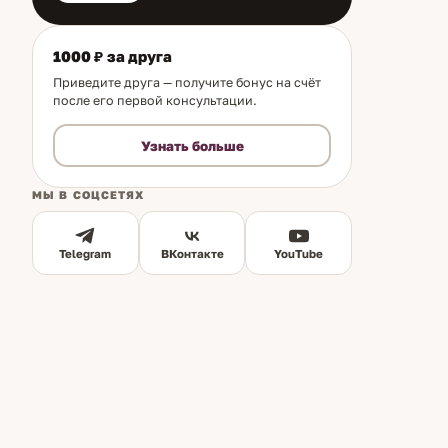
1000 ₽ за друга
Приведите друга — получите бонус на счёт
после его первой консультации.
Узнать больше
МЫ В СОЦСЕТЯХ
Telegram
ВКонтакте
YouTube