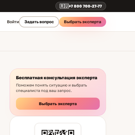
🇷🇺
+7 800 700-27-77
Выбрать эксперта
Войти
Задать вопрос
Бесплатная консультация эксперта
Поможем понять ситуацию и выбрать
специалиста под ваш запрос.
Выбрать эксперта