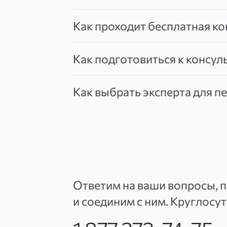
Как проходит бесплатная ко
Как подготовиться к консул
Как выбрать эксперта для п
Ответим на ваши вопросы, 
и соединим с ним. Круглосу