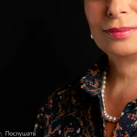
Послушать