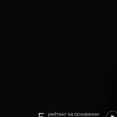
5
рейтинг на основании