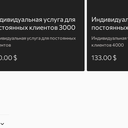
дивидуальная услуга для
Индивидуал
стоянных клиентов 3000
постоянных
ивидуальная услуга для постоянных
Индивидуальная 
ентов
клиентов 4000
0.00 $
133.00 $