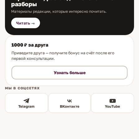
разборы
Материалы редакции, которые интересно почитать.
Читать →
1000 ₽ за друга
Приведите друга — получите бонус на счёт после его
первой консультации.
Узнать больше
МЫ В СОЦСЕТЯХ
Telegram
ВКонтакте
YouTube