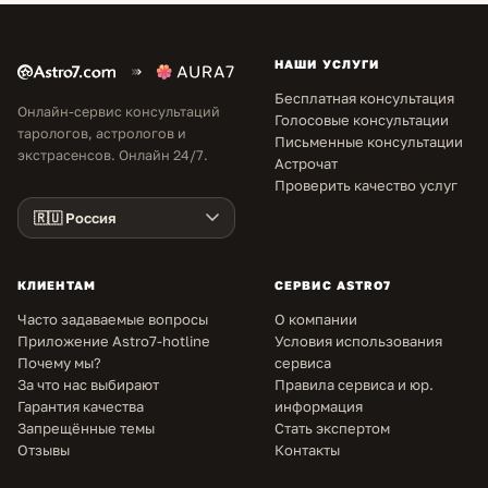
НАШИ УСЛУГИ
Бесплатная консультация
Онлайн-сервис консультаций
Голосовые консультации
тарологов, астрологов и
Письменные консультации
экстрасенсов. Онлайн 24/7.
Астрочат
Проверить качество услуг
КЛИЕНТАМ
СЕРВИС ASTRO7
Часто задаваемые вопросы
О компании
Приложение Astro7-hotline
Условия использования
Почему мы?
сервиса
За что нас выбирают
Правила сервиса и юр.
Гарантия качества
информация
Запрещённые темы
Стать экспертом
Отзывы
Контакты