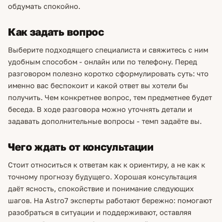
обдумать спокойно.
Как задать вопрос
Выберите подходящего специалиста и свяжитесь с ним
удобным способом - онлайн или по телефону. Перед
разговором полезно коротко сформулировать суть: что
именно вас беспокоит и какой ответ вы хотели бы
получить. Чем конкретнее вопрос, тем предметнее будет
беседа. В ходе разговора можно уточнять детали и
задавать дополнительные вопросы - темп задаёте вы.
Чего ждать от консультации
Стоит относиться к ответам как к ориентиру, а не как к
точному прогнозу будущего. Хорошая консультация
даёт ясность, спокойствие и понимание следующих
шагов. На Astro7 эксперты работают бережно: помогают
разобраться в ситуации и поддерживают, оставляя