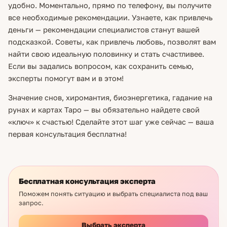
удобно. Моментально, прямо по телефону, вы получите
все необходимые рекомендации. Узнаете, как привлечь
деньги — рекомендации специалистов станут вашей
подсказкой. Советы, как привлечь любовь, позволят вам
найти свою идеальную половинку и стать счастливее.
Если вы задались вопросом, как сохранить семью,
эксперты помогут вам и в этом!
Значение снов, хиромантия, биоэнергетика, гадание на
рунах и картах Таро — вы обязательно найдете свой
«ключ» к счастью! Сделайте этот шаг уже сейчас — ваша
первая консультация бесплатна!
Бесплатная консультация эксперта
Поможем понять ситуацию и выбрать специалиста под ваш
запрос.
Выбрать эксперта