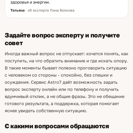
здоровья и энергии.
Татьяна
· об эксперте Лина Волкова
Задайте вопрос эксперту и получите
совет
Иногда важный вопрос не отпускает: хочется понять, как
поступить, на что обратить внимание и где искать опору.
В такие моменты бывает полезно проговорить ситуацию
с человеком со стороны - спокойно, без спешки и
осуждения. Сервис Astro7 даёт возможность задать
вопрос эксперту онлайн или по телефону и получить
вдумчивый отклик, а не общие фразы. Это не обещание
готового результата, а поддержка, которая помогает
яснее увидеть собственную ситуацию.
С какими вопросами обращаются