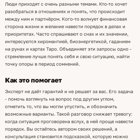
Люди приходят с очень разными темами. Кто-то хочет
разобраться в отношениях и понять, что происходит
между ним и партнёром. Кого-то волнует финансовая
сторона жизни и желание навести порядок в делах и
приоритетах. Часто спрашивают о снах и их значении,
интересуются хиромантией, биоэнергетикой, гаданием
на рунах и картах Таро. Объединяет эти запросы одно -
стремление лучше понять себя и свою ситуацию, найти
точку опоры в период сомнений.
Как это помогает
Эксперт не даёт гарантий и не решает за вас. Его задача
- помочь взглянуть на вопрос под другим углом,
отметить то, что вы могли упустить, и обозначить
возможные варианты. Такой разговор снижает тревогу:
когда ситуация проговорена вслух, в ней проще навести
порядок. Вы остаётесь автором своих решений, а
консультация становится подсказкой, которую можно