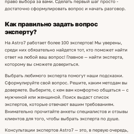
право выбора за вами. Сделать первый шаг просто -
достаточно сформулировать вопрос и начать разговор.
Как правильно задать вопрос
эксперту?
На Astro7 работает более 100 экспертов! Мы уверены,
среди них обязательно найдется тот, кто поможет найти
ответ на любой ваш вопрос! Главное — найти эксперта,
которому вы сможете довериться.
Выбрать любимого эксперта помогут наши подсказки.
Сформулируйте свой вопрос. Решите, каким методам вы
доверяете. Выберите, с кем вам комфортно общаться — с
мужчиной или женщиной. Поиск выдаст список
экспертов, которые отвечают вашим требованиям.
Внимательно прочитайте анкеты специалистов и отзывы
клиентов для того, чтобы выбрать эксперта по душе.
Консультации экспертов Astro7 — это, в первую очередь,