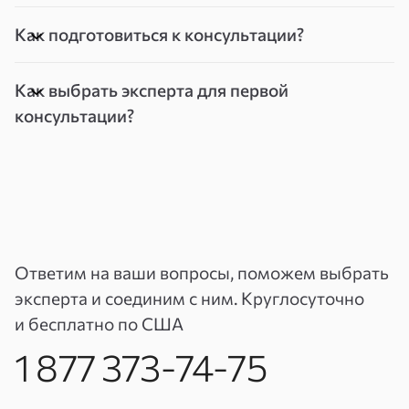
Как подготовиться к консультации?
Как выбрать эксперта для первой
консультации?
Ответим на ваши вопросы, поможем выбрать
эксперта и соединим с ним. Круглосуточно
и бесплатно по США
1 877 373-74-75