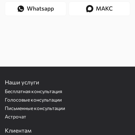
Whatsapp
МАКС
Наши услуги
Бесплатная консультация
Голосовые консультации
Письменные консультации
Астрочат
Клиентам