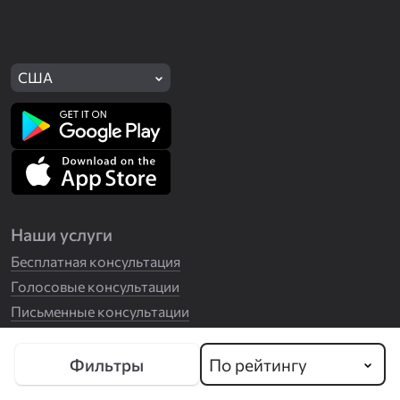
США
Наши услуги
Бесплатная консультация
Голосовые консультации
Письменные консультации
Астрочат
Проверить качество услуг
По рейтингу
Фильтры
Клиентам