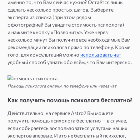
именно то, что Вам сейчас нужно? Остаётся лишь
сделать несколько простых шагов. Выберите
эксперта из списка (при этом рядом
с фотографией Вы увидите стоимость психолога)
и нажмите кнопку «Позвонить». Уже через
несколько минут Вы получите все необходимые Вам
рекомендации психолога прямо по телефону. Кроме
того, для консультаций можно
использовать чат
—
удобный способ узнать обо всём, что Вам интересно.
Помощь психолога онлайн, по телефону или через чат
Как получить помощь психолога бесплатно?
Действительно, на сервисе Astro7 Вы можете
получить помощь психолога бесплатно — в случае,
если собираетесь воспользоваться услугами наших
экспертов впервые. И это не бесплатный психолог,