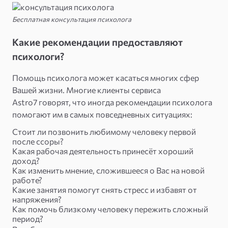
Бесплатная консультация психолога
Какие рекомендации предоставляют
психологи?
Помощь психолога может касаться многих сфер
Вашей жизни. Многие клиенты сервиса
Astro7 говорят, что иногда рекомендации психолога
помогают им в самых повседневных ситуациях:
Стоит ли позвонить любимому человеку первой
после ссоры?
Какая рабочая деятельность принесёт хороший
доход?
Как изменить мнение, сложившееся о Вас на новой
работе?
Какие занятия помогут снять стресс и избавят от
напряжения?
Как помочь близкому человеку пережить сложный
период?