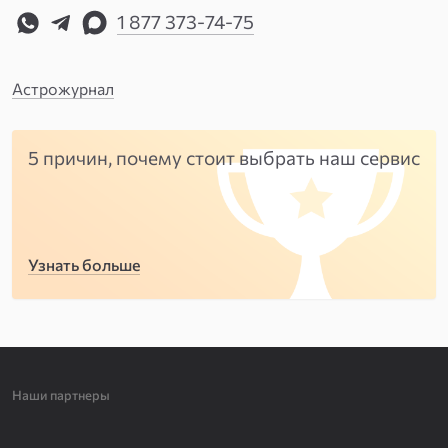
1 877 373-74-75
Астрожурнал
5 причин, почему стоит выбрать наш сервис
Узнать больше
Наши партнеры