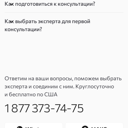
Как подготовиться к консультации?
Как выбрать эксперта для первой
консультации?
Ответим на ваши вопросы, поможем выбрать
эксперта и соединим с ним. Круглосуточно
и бесплатно по США
1 877 373-74-75