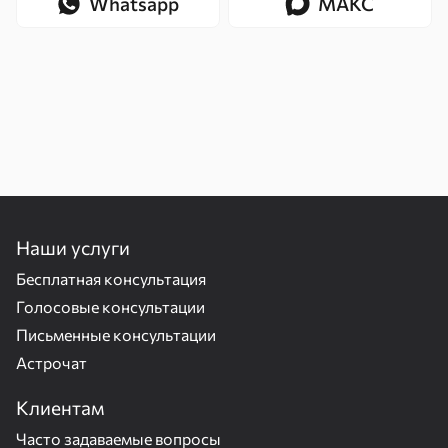
Whatsapp
МАКС
Наши услуги
Бесплатная консультация
Голосовые консультации
Письменные консультации
Астрочат
Клиентам
Часто задаваемые вопросы