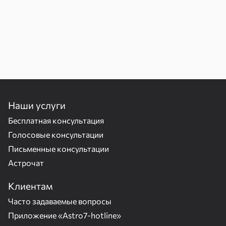
Наши услуги
Бесплатная консультация
Голосовые консультации
Письменные консультации
Астрочат
Клиентам
Часто задаваемые вопросы
Приложение «Astro7-hotline»