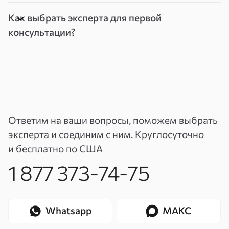
Как выбрать эксперта для первой
консультации?
Ответим на ваши вопросы, поможем выбрать
эксперта и соединим с ним. Круглосуточно
и бесплатно по США
1 877 373-74-75
Whatsapp
МАКС