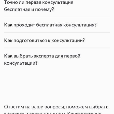
Точно ли первая консультация
бесплатная и почему?
Как проходит бесплатная консультация?
Как подготовиться к консультации?
Как выбрать эксперта для первой
консультации?
Ответим на ваши вопросы, поможем выбрать
эксперта и соединим с ним. Круглосуточно