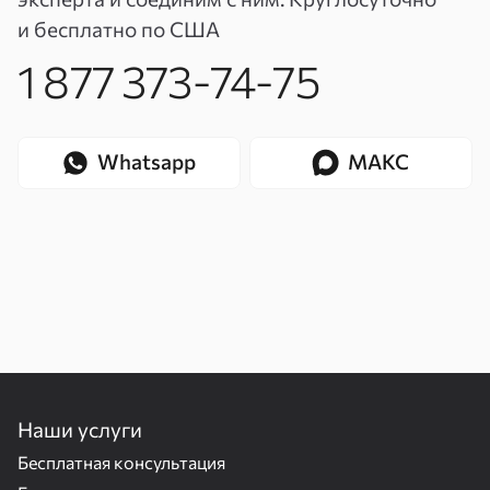
и бесплатно по США
1 877 373-74-75
Whatsapp
МАКС
Наши услуги
Бесплатная консультация