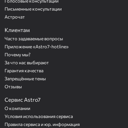
Голосовые консультации
Письменные консультации
Астрочат
Клиентам
Часто задаваемые вопросы
Приложение «Astro7-hotline»
Почему мы?
За что нас выбирают
Гарантия качества
Запрещённые темы
Отзывы
Сервис Astro7
О компании
Условия использования сервиса
Правила сервиса и юр. информация