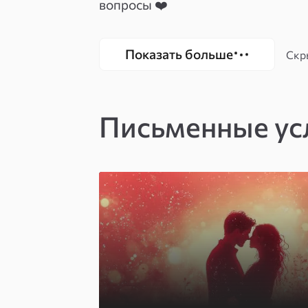
вопросы ❤️
Показать больше
Скр
Письменные ус