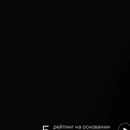
5
рейтинг на основании