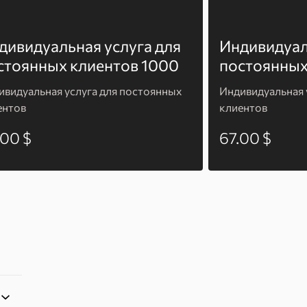
дивидуальная услуга для
Индивидуал
стоянных клиентов 1000
постоянных
ивидуальная услуга для постоянных
Индивидуальная 
ентов
клиентов
.00 $
67.00 $