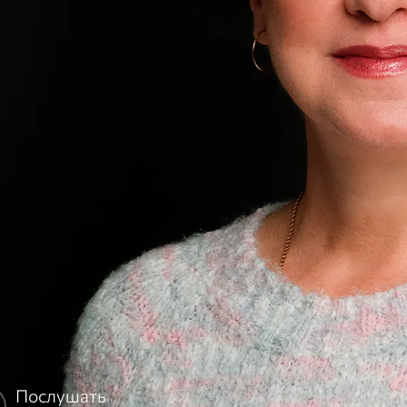
Послушать