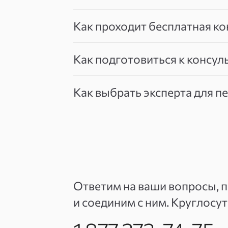
Как проходит бесплатная ко
Как подготовиться к консул
Как выбрать эксперта для п
Ответим на ваши вопросы, 
и соединим с ним. Круглосу