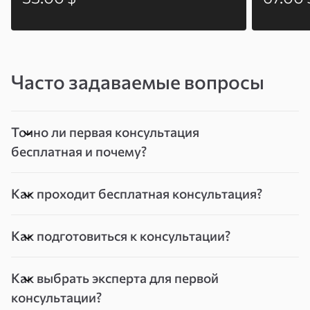
Часто задаваемые вопросы
Точно ли первая консультация
бесплатная и почему?
Как проходит бесплатная консультация?
Как подготовиться к консультации?
Как выбрать эксперта для первой
консультации?