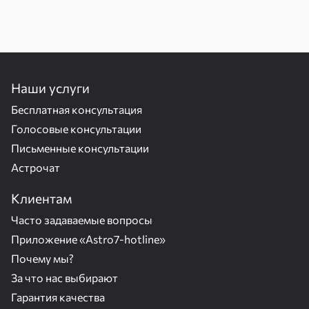
Наши услуги
Бесплатная консультация
Голосовые консультации
Письменные консультации
Астрочат
Клиентам
Часто задаваемые вопросы
Приложение «Astro7-hotline»
Почему мы?
За что нас выбирают
Гарантия качества