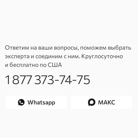
Ответим на ваши вопросы, поможем выбрать
эксперта и соединим с ним. Круглосуточно
и бесплатно по США
1 877 373-74-75
Whatsapp
МАКС