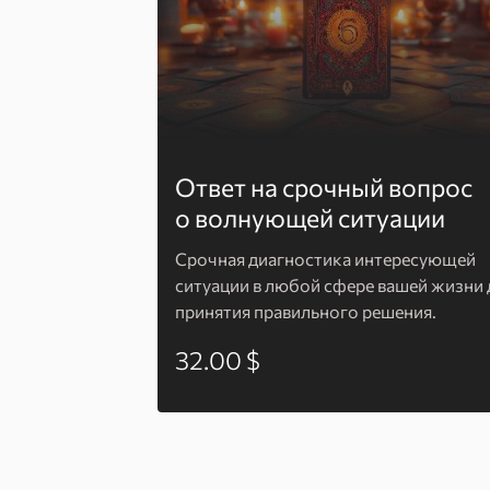
Ответ на срочный вопрос
о волнующей ситуации
Срочная диагностика интересующей
ситуации в любой сфере вашей жизни 
принятия правильного решения.
32.00 $