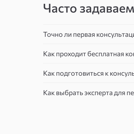
Часто задавае
Точно ли первая консультац
Как проходит бесплатная ко
Как подготовиться к консул
Как выбрать эксперта для п