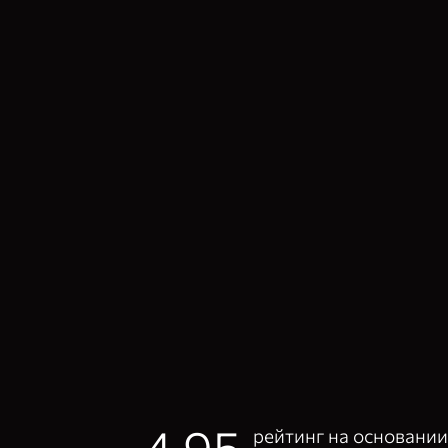
4.95
рейтинг на основании