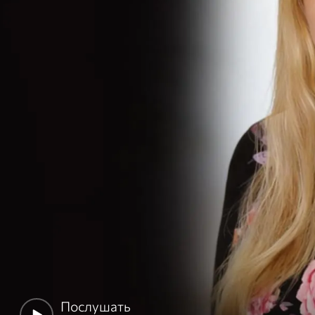
Послушать