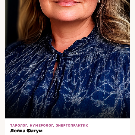
ТАРОЛОГ, НУМЕРОЛОГ, ЭНЕРГОПРАКТИК
Лейла Фатум