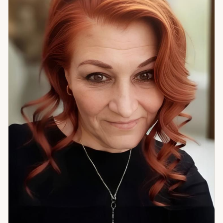
Каждая сессия строится индивидуально — по тому, что
нужно именно сейчас. Если вам тяжело, страшно или
непонятно — и вы не знаете, с чего начать — приходите.
Начнём с того, что есть.