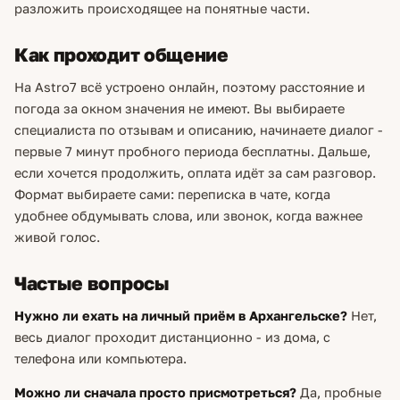
разложить происходящее на понятные части.
Как проходит общение
На Astro7 всё устроено онлайн, поэтому расстояние и
погода за окном значения не имеют. Вы выбираете
специалиста по отзывам и описанию, начинаете диалог -
первые 7 минут пробного периода бесплатны. Дальше,
если хочется продолжить, оплата идёт за сам разговор.
Формат выбираете сами: переписка в чате, когда
удобнее обдумывать слова, или звонок, когда важнее
живой голос.
Частые вопросы
Нужно ли ехать на личный приём в Архангельске?
Нет,
весь диалог проходит дистанционно - из дома, с
телефона или компьютера.
Можно ли сначала просто присмотреться?
Да, пробные