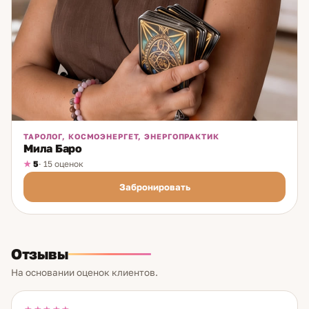
ТАРОЛОГ, КОСМОЭНЕРГЕТ, ЭНЕРГОПРАКТИК
Мила Баро
5
· 15 оценок
Забронировать
Отзывы
На основании оценок клиентов.