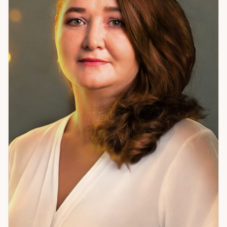
Начнём с того, что есть.