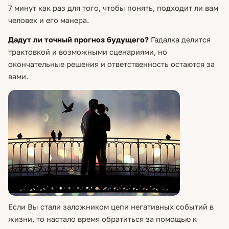
7 минут как раз для того, чтобы понять, подходит ли вам
человек и его манера.
Дадут ли точный прогноз будущего?
Гадалка делится
трактовкой и возможными сценариями, но
окончательные решения и ответственность остаются за
вами.
Если Вы стали заложником цепи негативных событий в
жизни, то настало время обратиться за помощью к