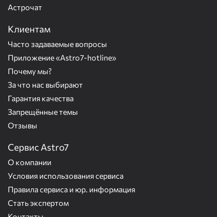
Астрочат
Клиентам
Часто задаваемые вопросы
Приложение «Astro7-hotline»
Почему мы?
За что нас выбирают
Гарантия качества
Запрещённые темы
Отзывы
Сервис Astro7
О компании
Условия использования сервиса
Правила сервиса и юр. информация
Стать экспертом
Контакты