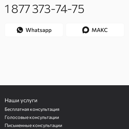
1 877 373-74-75
Whatsapp
МАКС
Наши услуги
Бесплатная консультация
Голосовые консультации
Письменные консультации