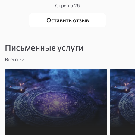
Скрыто
26
Оставить отзыв
Письменные услуги
Всего 22