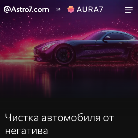
Чистка автомобиля от
негатива