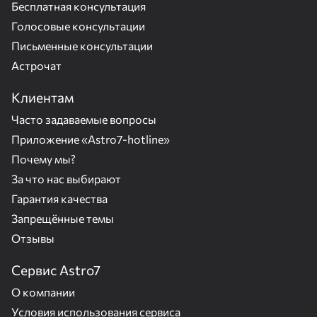
Бесплатная консультация
Голосовые консультации
Письменные консультации
Астрочат
Клиентам
Часто задаваемые вопросы
Приложение «Astro7-hotline»
Почему мы?
За что нас выбирают
Гарантия качества
Запрещённые темы
Отзывы
Сервис Astro7
О компании
Условия использования сервиса