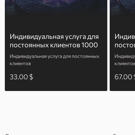
Индивидуальная услуга для
Индив
постоянных клиентов 1000
посто
Индивидуальная услуга для постоянных
Индивиду
клиентов
клиенто
33.00 $
67.00 