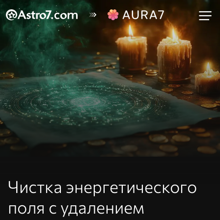
Чистка энергетического
поля с удалением