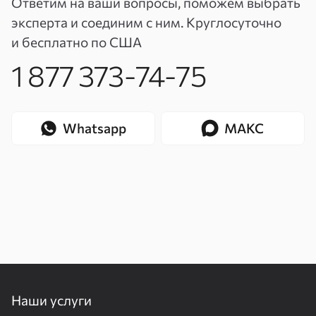
Ответим на ваши вопросы, поможем выбрать
эксперта и соединим с ним. Круглосуточно
и бесплатно по США
1 877 373-74-75
Whatsapp
МАКС
Наши услуги