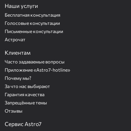
Наши услуги
Бесплатная консультация
Голосовые консультации
Письменные консультации
Астрочат
Клиентам
Часто задаваемые вопросы
Приложение «Astro7-hotline»
Почему мы?
За что нас выбирают
Гарантия качества
Запрещённые темы
Отзывы
Сервис Astro7