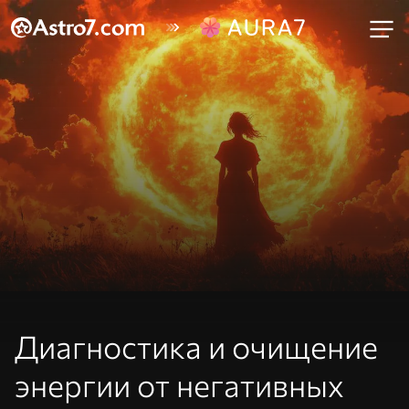
Диагностика и очищение
энергии от негативных