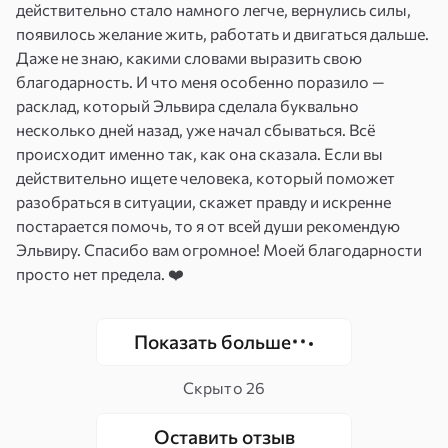
действительно стало намного легче, вернулись силы,
появилось желание жить, работать и двигаться дальше.
Даже не знаю, какими словами выразить свою
благодарность. И что меня особенно поразило —
расклад, который Эльвира сделала буквально
несколько дней назад, уже начал сбываться. Всё
происходит именно так, как она сказала. Если вы
действительно ищете человека, который поможет
разобраться в ситуации, скажет правду и искренне
постарается помочь, то я от всей души рекомендую
Эльвиру. Спасибо вам огромное! Моей благодарности
просто нет предела. ❤️
Показать больше
Скрыто
26
Оставить отзыв