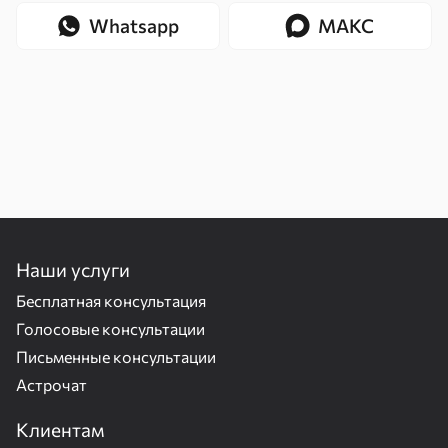
Whatsapp
МАКС
Наши услуги
Бесплатная консультация
Голосовые консультации
Письменные консультации
Астрочат
Клиентам