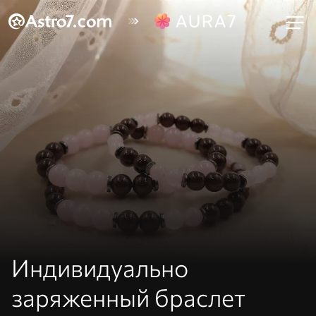
Индивидуально
заряженный браслет