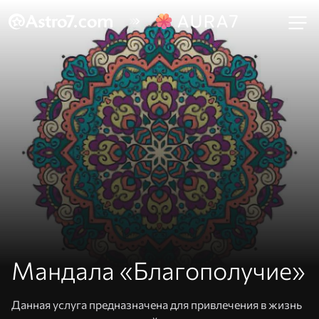
Мандала «Благополучие»
Данная услуга предназначена для привлечения в жизнь