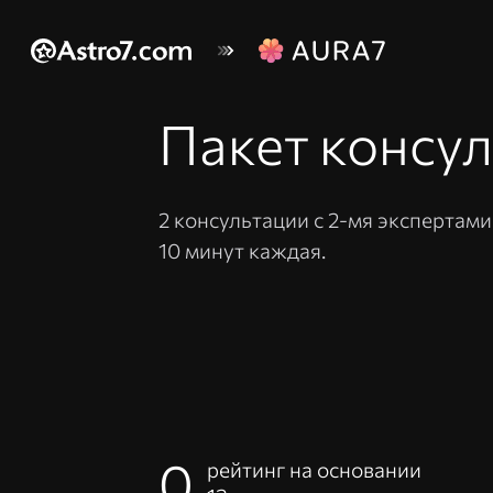
Пакет консул
2 консультации с 2-мя экспертам
10 минут каждая.
0
рейтинг на основании