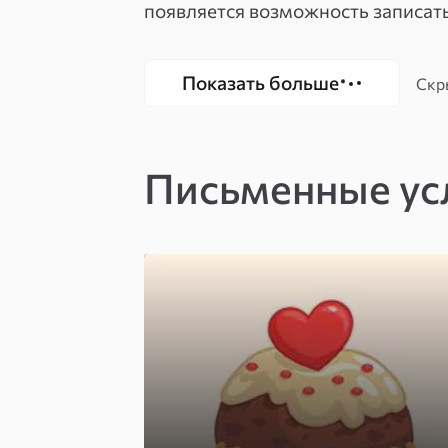
появляется возможность записать
Показать больше
Скр
Письменные ус