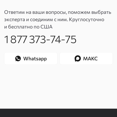
Ответим на ваши вопросы, поможем выбрать
эксперта и соединим с ним. Круглосуточно
и бесплатно по США
1 877 373-74-75
Whatsapp
МАКС