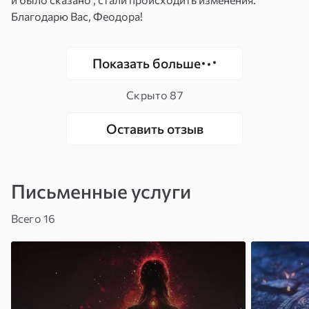
Благодарю Вас, Феодора!
Показать больше
Скрыто
87
Оставить отзыв
Письменные услуги
Всего 16