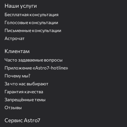
Наши услуги
Бесплатная консультация
Голосовые консультации
Письменные консультации
Астрочат
Клиентам
Часто задаваемые вопросы
Приложение «Astro7-hotline»
Почему мы?
За что нас выбирают
Гарантия качества
Запрещённые темы
Отзывы
Сервис Astro7