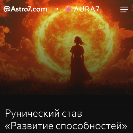
Рунический став
«Развитие способностей»