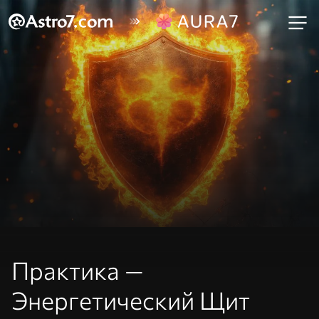
Практика —
Энергетический Щит