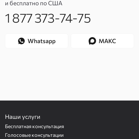
и бесплатно по США
1 877 373-74-75
Whatsapp
МАКС
Наши услуги
Бесплатная консультация
Голосовые консультации