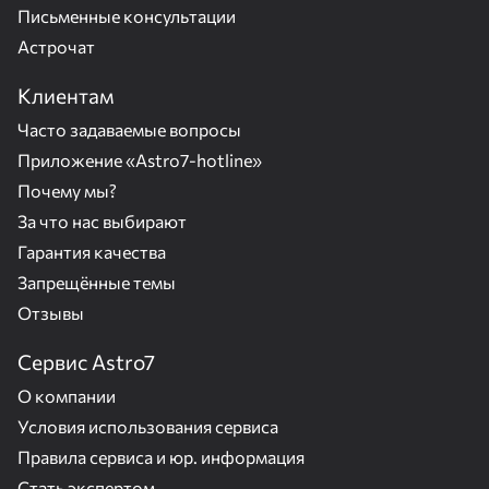
Письменные консультации
Астрочат
Клиентам
Часто задаваемые вопросы
Приложение «Astro7-hotline»
Почему мы?
За что нас выбирают
Гарантия качества
Запрещённые темы
Отзывы
Сервис Astro7
О компании
Условия использования сервиса
Правила сервиса и юр. информация
Стать экспертом