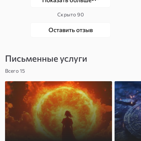
Скрыто
90
Оставить отзыв
Письменные услуги
Всего 15