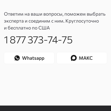
Ответим на ваши вопросы, поможем выбрать
эксперта и соединим с ним. Круглосуточно
и бесплатно по США
1 877 373-74-75
Whatsapp
МАКС