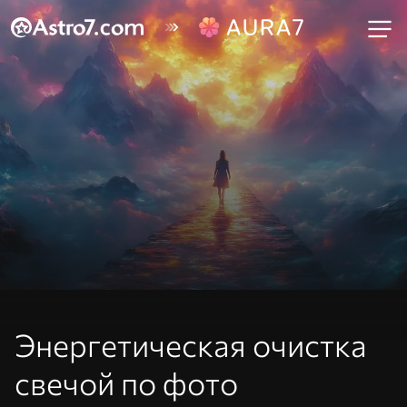
Энергетическая очистка
свечой по фото