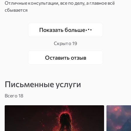
Отличные консультации, все по делу, а главное всё
сбывается
Показать больше
Скрыто
19
Оставить отзыв
Письменные услуги
Всего 18