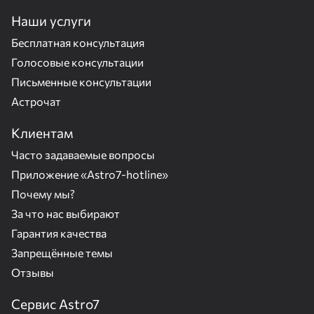
Наши услуги
Бесплатная консультация
Голосовые консультации
Письменные консультации
Астрочат
Клиентам
Часто задаваемые вопросы
Приложение «Astro7-hotline»
Почему мы?
За что нас выбирают
Гарантия качества
Запрещённые темы
Отзывы
Сервис Astro7