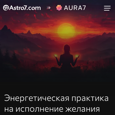
Энергетическая практика
на исполнение желания