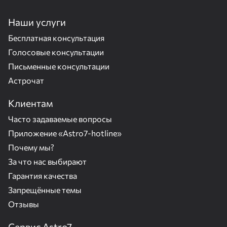
Наши услуги
Бесплатная консультация
Голосовые консультации
Письменные консультации
Астрочат
Клиентам
Часто задаваемые вопросы
Приложение «Astro7-hotline»
Почему мы?
За что нас выбирают
Гарантия качества
Запрещённые темы
Отзывы
Сервис Astro7