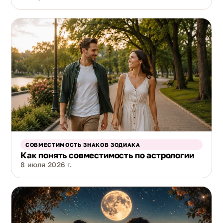
СОВМЕСТИМОСТЬ ЗНАКОВ ЗОДИАКА
Как понять совместимость по астрологии
8 июля 2026 г.