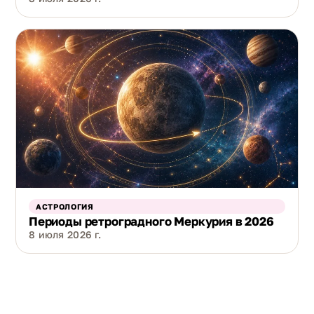
АСТРОЛОГИЯ
Периоды ретроградного Меркурия в 2026
8 июля 2026 г.