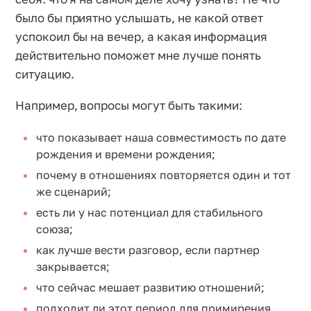
было бы приятно услышать, не какой ответ
успокоил бы на вечер, а какая информация
действительно поможет мне лучше понять
ситуацию.
Например, вопросы могут быть такими:
что показывает наша совместимость по дате
рождения и времени рождения;
почему в отношениях повторяется один и тот
же сценарий;
есть ли у нас потенциал для стабильного
союза;
как лучше вести разговор, если партнер
закрывается;
что сейчас мешает развитию отношений;
подходит ли этот период для примирения,