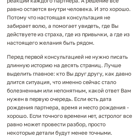
реакции каждого партнера. А решение все
равно остается внутри человека. И это хорошо.
Потому что настоящая консультация не
забирает волю, а помогает увидеть, где Вы
действуете из страха, где из привычки, а где из
настоящего желания быть рядом.
Перед первой консультацией не нужно писать
длинную историю на десять страниц. Лучше
выделить главное: кто Вы друг другу, как давно
длится ситуация, что именно сейчас стало
болезненным или непонятным, какой ответ Вам
нужен в первую очередь. Если есть дата
рождения партнера, время и место рождения -
хорошо. Если точного времени нет, астролог все
равно может провести разбор, просто
некоторые детали будут менее точными.