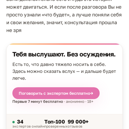
может двигаться. И если после разговора Вы не
просто узнали «что будет», а лучше поняли себя
и свои желания, значит, консультация прошла
не зря
Тебя выслушают. Без осуждения.
Есть то, что давно тяжело носить в себе.
Здесь можно сказать вслух — и дальше будет
легче.
Поговорить с экспертом бесплатно
→
Первые 7 минут бесплатно
· анонимно · 18+
34
Топ-100
99 000+
экспертов онлайн
проверенных
отзывов