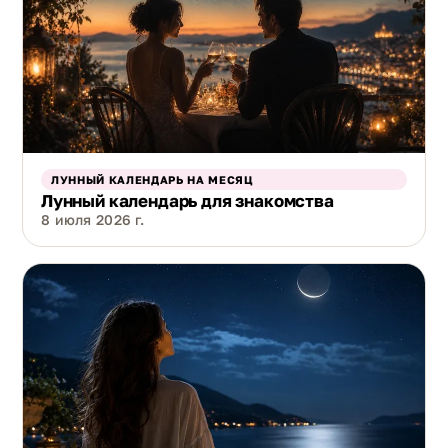
ЛУННЫЙ КАЛЕНДАРЬ НА МЕСЯЦ
Лунный календарь для знакомства
8 июля 2026 г.