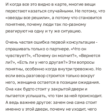
И когда все это видно в карте, многие вещи
перестают казаться случайными. Не потому, что
«звезды все решили», а потому что становится
понятнее, почему люди так по-разному
реагируют на одну и ту же ситуацию.
Очень частая ошибка первой консультации -
спрашивать только о партнере. «Что он
чувствует?», «Почему он молчит?», «Вернется
ли?», «Есть ли у него другая?» Эти вопросы
понятны, особенно когда внутри тревожно. Но
если весь разговор строится только вокруг
него, женщина остается в позиции ожидания.
Она как будто стоит у закрытой двери и
пытается услышать, что там за ней происходит.
А ведь важнее другое: зачем она сама стоит
именно у этой двери, почему не уходит, чего