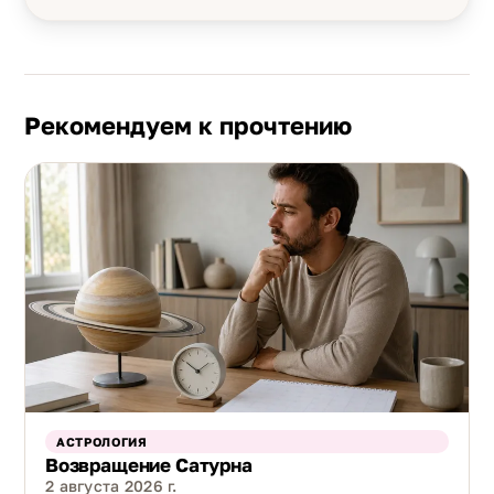
Рекомендуем к прочтению
АСТРОЛОГИЯ
Возвращение Сатурна
2 августа 2026 г.