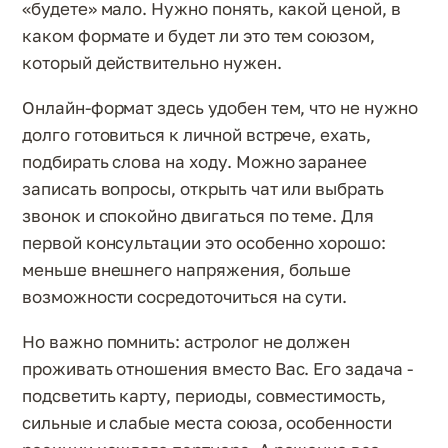
«будете» мало. Нужно понять, какой ценой, в
каком формате и будет ли это тем союзом,
который действительно нужен.
Онлайн-формат здесь удобен тем, что не нужно
долго готовиться к личной встрече, ехать,
подбирать слова на ходу. Можно заранее
записать вопросы, открыть чат или выбрать
звонок и спокойно двигаться по теме. Для
первой консультации это особенно хорошо:
меньше внешнего напряжения, больше
возможности сосредоточиться на сути.
Но важно помнить: астролог не должен
проживать отношения вместо Вас. Его задача -
подсветить карту, периоды, совместимость,
сильные и слабые места союза, особенности