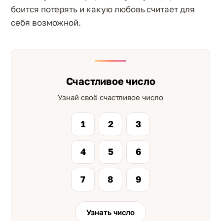
боится потерять и какую любовь считает для
себя возможной.
Счастливое число
Узнай своё счастливое число
1
2
3
4
5
6
7
8
9
Узнать число