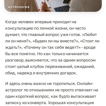
АСТРОЛОГИЯ
Когда человек впервые приходит на
консультацию по личной жизни, он часто
думает, что главный вопрос уже готов. «Любит
ли он меня?», «Будем ли мы вместе?», «Стоит ли
ждать?», «Почему он так себя ведет?» - вроде
бы все понятно. Но как только начинается
разговор, выясняется, что за одним вопросом
стоит целый клубок переживаний, ожиданий,
обид, надежд и внутренних догадок.
И здесь очень важно не торопиться. Онлайн-
астролог по отношениям не просто отвечает на
один короткий вопрос, как будто вытаскивает
записку из конверта. Хорошая консультация