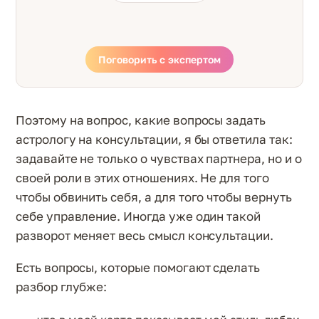
Поговорить с экспертом
Поэтому на вопрос, какие вопросы задать
астрологу на консультации, я бы ответила так:
задавайте не только о чувствах партнера, но и о
своей роли в этих отношениях. Не для того
чтобы обвинить себя, а для того чтобы вернуть
себе управление. Иногда уже один такой
разворот меняет весь смысл консультации.
Есть вопросы, которые помогают сделать
разбор глубже: