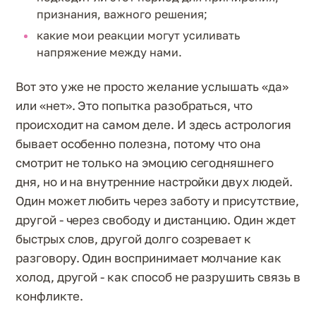
признания, важного решения;
какие мои реакции могут усиливать
напряжение между нами.
Вот это уже не просто желание услышать «да»
или «нет». Это попытка разобраться, что
происходит на самом деле. И здесь астрология
бывает особенно полезна, потому что она
смотрит не только на эмоцию сегодняшнего
дня, но и на внутренние настройки двух людей.
Один может любить через заботу и присутствие,
другой - через свободу и дистанцию. Один ждет
быстрых слов, другой долго созревает к
разговору. Один воспринимает молчание как
холод, другой - как способ не разрушить связь в
конфликте.