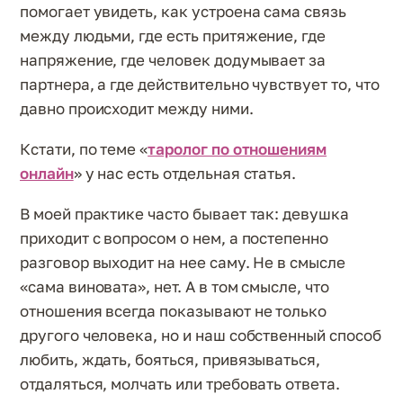
помогает увидеть, как устроена сама связь
между людьми, где есть притяжение, где
напряжение, где человек додумывает за
партнера, а где действительно чувствует то, что
давно происходит между ними.
Кстати, по теме «
таролог по отношениям
онлайн
» у нас есть отдельная статья.
В моей практике часто бывает так: девушка
приходит с вопросом о нем, а постепенно
разговор выходит на нее саму. Не в смысле
«сама виновата», нет. А в том смысле, что
отношения всегда показывают не только
другого человека, но и наш собственный способ
любить, ждать, бояться, привязываться,
отдаляться, молчать или требовать ответа.