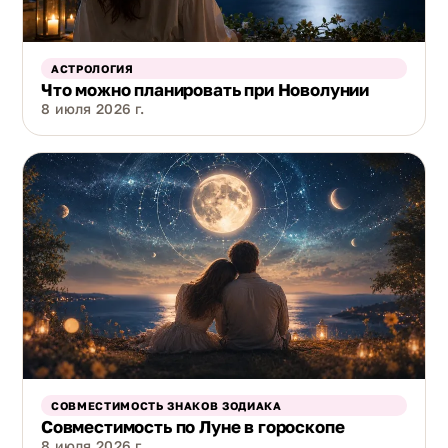
АСТРОЛОГИЯ
Что можно планировать при Новолунии
8 июля 2026 г.
СОВМЕСТИМОСТЬ ЗНАКОВ ЗОДИАКА
Совместимость по Луне в гороскопе
8 июля 2026 г.