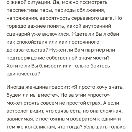
о живой ситуации. Да, можно посмотреть
перспективы пары, периоды сближения,
напряжения, вероятность серьезного шага. Но
гораздо важнее понять, какой внутренний
сценарий уже включился. Ждете ли Вы любви
как спокойствия или как постоянного
доказательства? Нужен ли Вам партнер или
подтверждение собственной значимости?
Хотите ли Вы близости или только боитесь
одиночества?
Иногда женщина говорит: «Я просто хочу знать,
будем ли мы вместе». Но за этим «просто»
может стоять совсем не простой страх. А если
астролог видит, что связь есть, но она сложная,
зависимая, с постоянным возвратом к одним и
тем же конфликтам, что тогда? Услышать только