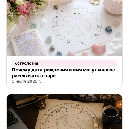
АСТРОЛОГИЯ
Почему дата рождения и имя могут многое
рассказать о паре
5 июля 2026 г.