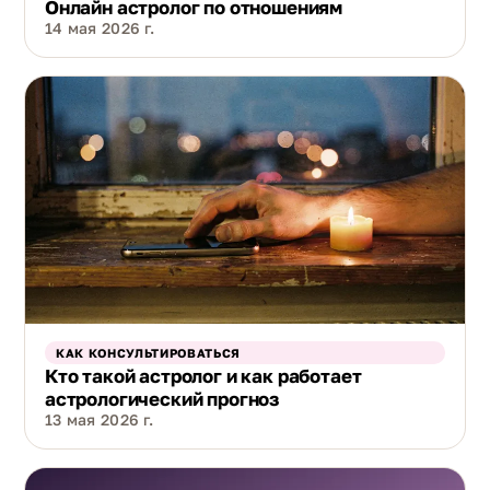
Онлайн астролог по отношениям
14 мая 2026 г.
КАК КОНСУЛЬТИРОВАТЬСЯ
Кто такой астролог и как работает
астрологический прогноз
13 мая 2026 г.