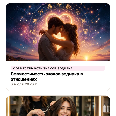
СОВМЕСТИМОСТЬ ЗНАКОВ ЗОДИАКА
Совместимость знаков зодиака в
отношениях
6 июля 2026 г.