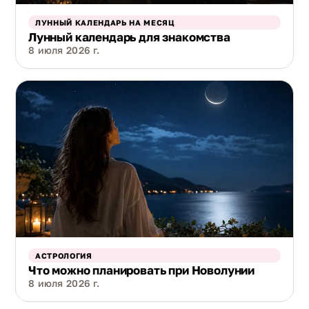
ЛУННЫЙ КАЛЕНДАРЬ НА МЕСЯЦ
Лунный календарь для знакомства
8 июля 2026 г.
АСТРОЛОГИЯ
Что можно планировать при Новолунии
8 июля 2026 г.