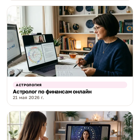
АСТРОЛОГИЯ
Астролог по финансам онлайн
21 мая 2026 г.