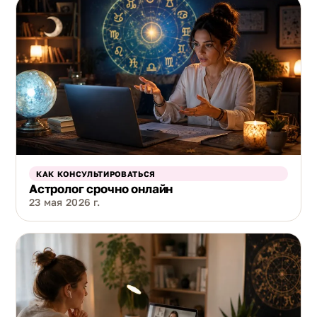
КАК КОНСУЛЬТИРОВАТЬСЯ
Астролог срочно онлайн
23 мая 2026 г.