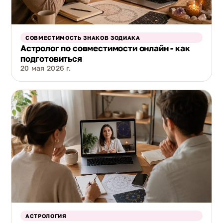
СОВМЕСТИМОСТЬ ЗНАКОВ ЗОДИАКА
Астролог по совместимости онлайн - как
подготовиться
20 мая 2026 г.
АСТРОЛОГИЯ