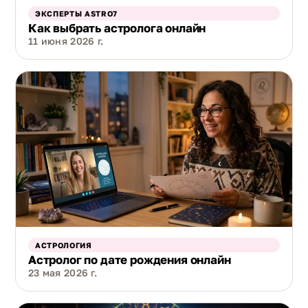
ЭКСПЕРТЫ ASTRO7
Как выбрать астролога онлайн
11 июня 2026 г.
АСТРОЛОГИЯ
Астролог по дате рождения онлайн
23 мая 2026 г.