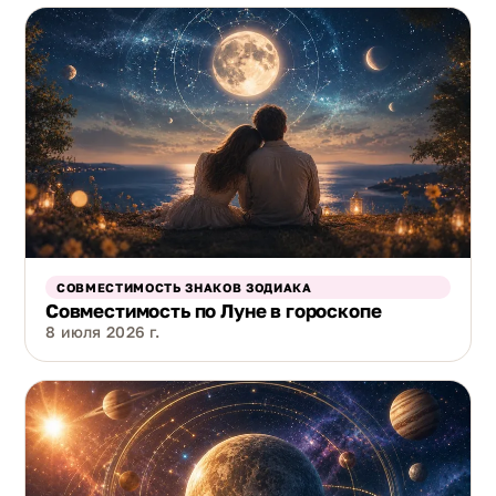
СОВМЕСТИМОСТЬ ЗНАКОВ ЗОДИАКА
Совместимость по Луне в гороскопе
8 июля 2026 г.