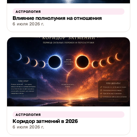
АСТРОЛОГИЯ
Влияние полнолуния на отношения
6 июля 2026 г.
АСТРОЛОГИЯ
Коридор затмений в 2026
6 июля 2026 г.