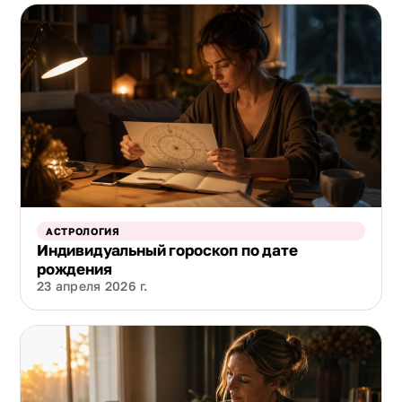
АСТРОЛОГИЯ
Индивидуальный гороскоп по дате
рождения
23 апреля 2026 г.