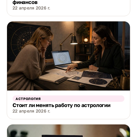
финансов
22 апреля 2026 г.
АСТРОЛОГИЯ
Стоит ли менять работу по астрологии
22 апреля 2026 г.