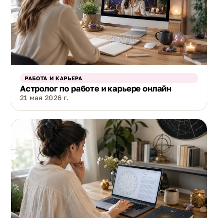
РАБОТА И КАРЬЕРА
Астролог по работе и карьере онлайн
21 мая 2026 г.