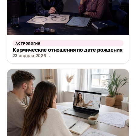
АСТРОЛОГИЯ
Кармические отношения по дате рождения
23 апреля 2026 г.