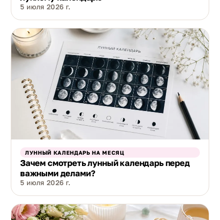
5 июля 2026 г.
ЛУННЫЙ КАЛЕНДАРЬ НА МЕСЯЦ
Зачем смотреть лунный календарь перед
важными делами?
5 июля 2026 г.