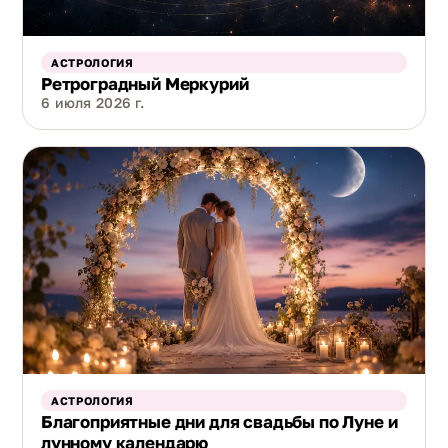
АСТРОЛОГИЯ
Ретроградный Меркурий
6 июля 2026 г.
АСТРОЛОГИЯ
Благоприятные дни для свадьбы по Луне и
лунному календарю