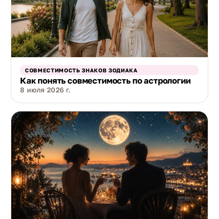
СОВМЕСТИМОСТЬ ЗНАКОВ ЗОДИАКА
Как понять совместимость по астрологии
8 июля 2026 г.