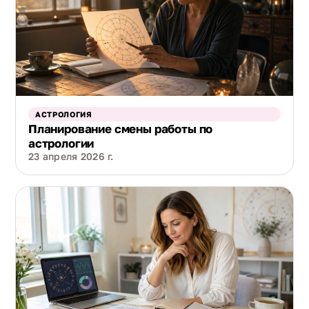
АСТРОЛОГИЯ
Планирование смены работы по
астрологии
23 апреля 2026 г.