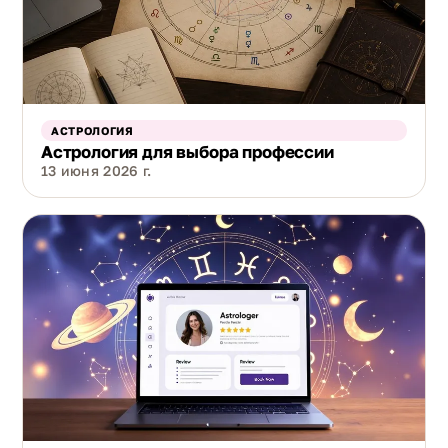
АСТРОЛОГИЯ
Астрология для выбора профессии
13 июня 2026 г.