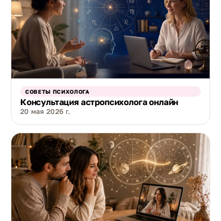
СОВЕТЫ ПСИХОЛОГА
Консультация астропсихолога онлайн
20 мая 2026 г.