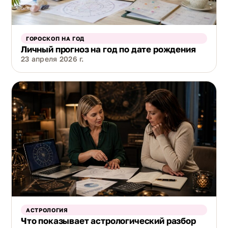
ГОРОСКОП НА ГОД
Личный прогноз на год по дате рождения
23 апреля 2026 г.
АСТРОЛОГИЯ
Что показывает астрологический разбор