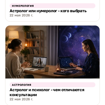
НУМЕРОЛОГИЯ
Астролог или нумеролог - кого выбрать
22 мая 2026 г.
АСТРОЛОГИЯ
Астролог и психолог - чем отличаются
консультации
22 мая 2026 г.