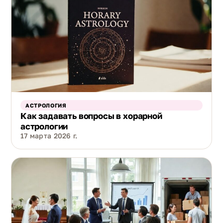
АСТРОЛОГИЯ
Как задавать вопросы в хорарной
астрологии
17 марта 2026 г.