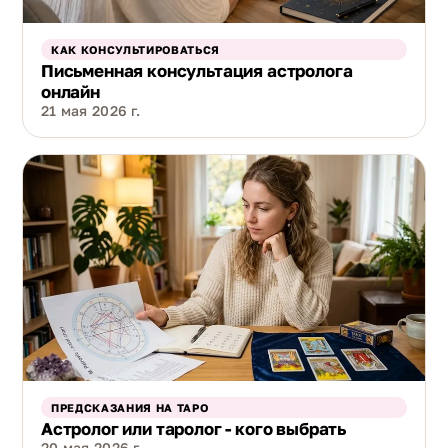
КАК КОНСУЛЬТИРОВАТЬСЯ
Письменная консультация астролога
онлайн
21 мая 2026 г.
ПРЕДСКАЗАНИЯ НА ТАРО
Астролог или таролог - кого выбрать
20 мая 2026 г.