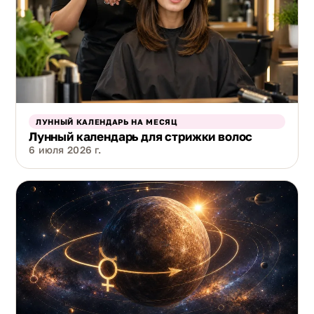
ЛУННЫЙ КАЛЕНДАРЬ НА МЕСЯЦ
Лунный календарь для стрижки волос
6 июля 2026 г.