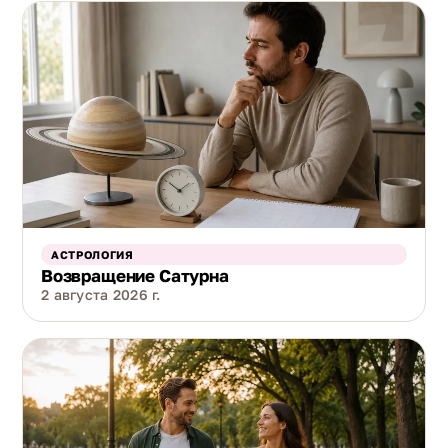
АСТРОЛОГИЯ
Возвращение Сатурна
2 августа 2026 г.