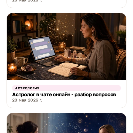
АСТРОЛОГИЯ
Астролог в чате онлайн - разбор вопросов
20 мая 2026 г.