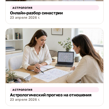
АСТРОЛОГИЯ
Онлайн-разбор синастрии
23 апреля 2026 г.
АСТРОЛОГИЯ
Астрологический прогноз на отношения
23 апреля 2026 г.