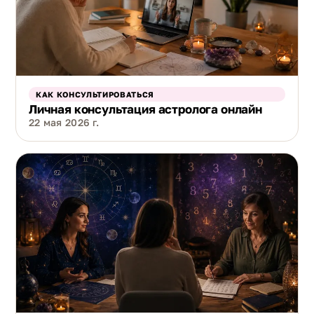
КАК КОНСУЛЬТИРОВАТЬСЯ
Личная консультация астролога онлайн
22 мая 2026 г.