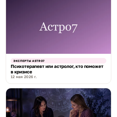
ЭКСПЕРТЫ ASTRO7
Психотерапевт или астролог, кто поможет
в кризисе
12 мая 2026 г.