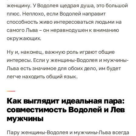
женщину. У Водолея щедрая душа, это большой
плюс. Неплохо, если Водолей направит
способность живо интересоваться людьми на
самого Льва – он неравнодушен к вниманию
окружающих.
Ну и, наконец, важную роль играют общие
интересы. Если у женщины-Водолея и мужчины-
Льва есть значимое для обоих дело, им будет
легче находить общий язык.
Как выглядит идеальная пара:
совместимость Водолей и Лев
мужчины
Пару женщины-Водолея и мужчины-Льва всегда