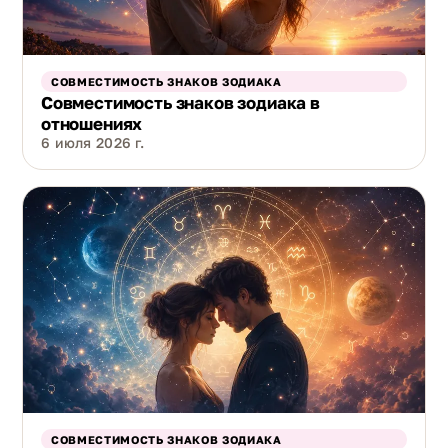
СОВМЕСТИМОСТЬ ЗНАКОВ ЗОДИАКА
Совместимость знаков зодиака в
отношениях
6 июля 2026 г.
СОВМЕСТИМОСТЬ ЗНАКОВ ЗОДИАКА