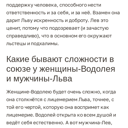
поддержку человека, способного нести
ответственность и за себя, и за неё. Взамен она
дарит Льву искренность и доброту. Лев это
ценит, потому что подозревает (и зачастую
справедливо), что в основном его окружают
льстецы и подхалимы.
Какие бывают сложности в
союзе у женщины-Водолея
и мужчины-Льва
Женщине-Водолею будет очень сложно, когда
она столкнётся с лицемерием Льва, точнее, с
той его чертой, которую она воспримет как
лицемерие. Водолей открыта ко всем душой и
ведёт себя естественно. А вот мужчина-Лев,