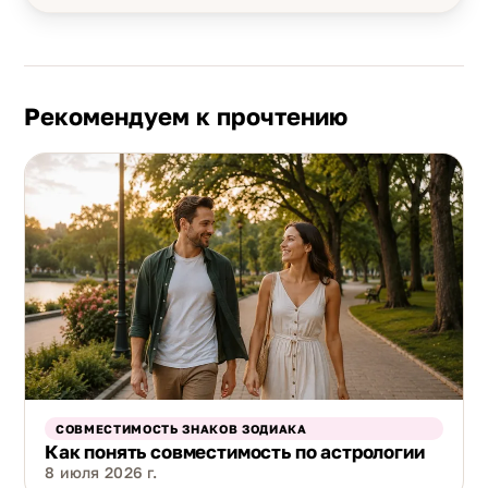
Рекомендуем к прочтению
СОВМЕСТИМОСТЬ ЗНАКОВ ЗОДИАКА
Как понять совместимость по астрологии
8 июля 2026 г.