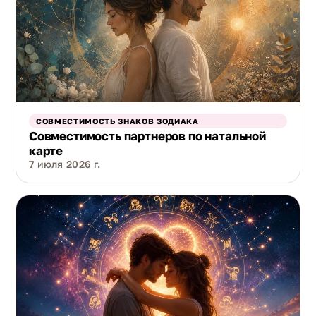
СОВМЕСТИМОСТЬ ЗНАКОВ ЗОДИАКА
Совместимость партнеров по натальной
карте
7 июля 2026 г.