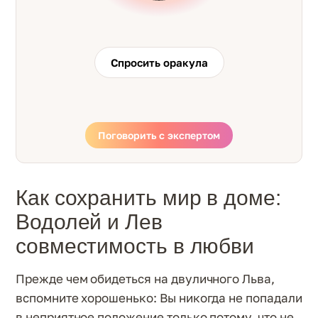
Спросить оракула
Поговорить с экспертом
Как сохранить мир в доме:
Водолей и Лев
совместимость в любви
Прежде чем обидеться на двуличного Льва,
вспомните хорошенько: Вы никогда не попадали
в неприятное положение только потому, что не