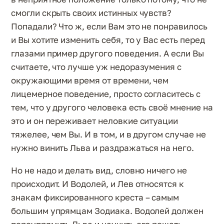
смогли скрыть своих истинных чувств?
Попадали? Что ж, если Вам это не понравилось
и Вы хотите изменить себя, то у Вас есть перед
глазами пример другого поведения. А если Вы
считаете, что лучше уж недоразумения с
окружающими время от времени, чем
лицемерное поведение, просто согласитесь с
тем, что у другого человека есть своё мнение на
это и он переживает неловкие ситуации
тяжелее, чем Вы. И в том, и в другом случае не
нужно винить Льва и раздражаться на него.
Но не надо и делать вид, словно ничего не
происходит. И Водолей, и Лев относятся к
знакам фиксированного креста – самым
большим упрямцам Зодиака. Водолей должен