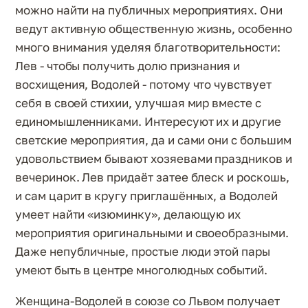
можно найти на публичных мероприятиях. Они
ведут активную общественную жизнь, особенно
много внимания уделяя благотворительности:
Лев - чтобы получить долю признания и
восхищения, Водолей - потому что чувствует
себя в своей стихии, улучшая мир вместе с
единомышленниками. Интересуют их и другие
светские мероприятия, да и сами они с большим
удовольствием бывают хозяевами праздников и
вечеринок. Лев придаёт затее блеск и роскошь,
и сам царит в кругу приглашённых, а Водолей
умеет найти «изюминку», делающую их
мероприятия оригинальными и своеобразными.
Даже непубличные, простые люди этой пары
умеют быть в центре многолюдных событий.
Женщина-Водолей в союзе со Львом получает