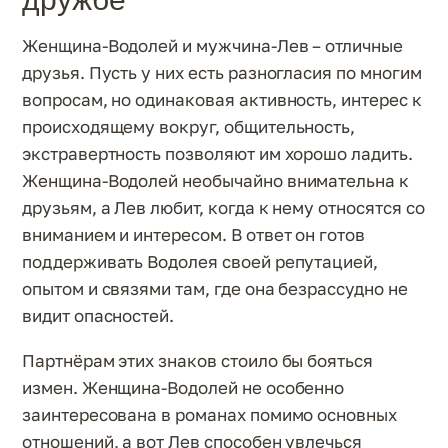
Женщина-Водолей и мужчина-Лев – отличные
друзья. Пусть у них есть разногласия по многим
вопросам, но одинаковая активность, интерес к
происходящему вокруг, общительность,
экстравертность позволяют им хорошо ладить.
Женщина-Водолей необычайно внимательна к
друзьям, а Лев любит, когда к нему относятся со
вниманием и интересом. В ответ он готов
поддерживать Водолея своей репутацией,
опытом и связями там, где она безрассудно не
видит опасностей.
Партнёрам этих знаков стоило бы бояться
измен. Женщина-Водолей не особенно
заинтересована в романах помимо основных
отношений, а вот Лев способен увлечься