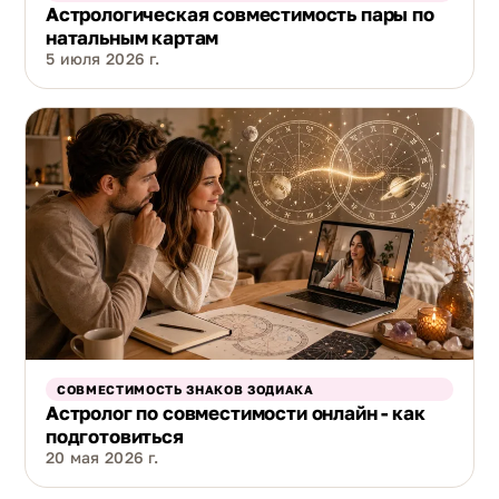
Астрологическая совместимость пары по
натальным картам
5 июля 2026 г.
СОВМЕСТИМОСТЬ ЗНАКОВ ЗОДИАКА
Астролог по совместимости онлайн - как
подготовиться
20 мая 2026 г.