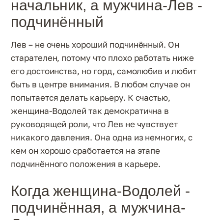
начальник, а мужчина-Лев -
подчинённый
Лев – не очень хороший подчинённый. Он
старателен, потому что плохо работать ниже
его достоинства, но горд, самолюбив и любит
быть в центре внимания. В любом случае он
попытается делать карьеру. К счастью,
женщина-Водолей так демократична в
руководящей роли, что Лев не чувствует
никакого давления. Она одна из немногих, с
кем он хорошо сработается на этапе
подчинённого положения в карьере.
Когда женщина-Водолей -
подчинённая, а мужчина-