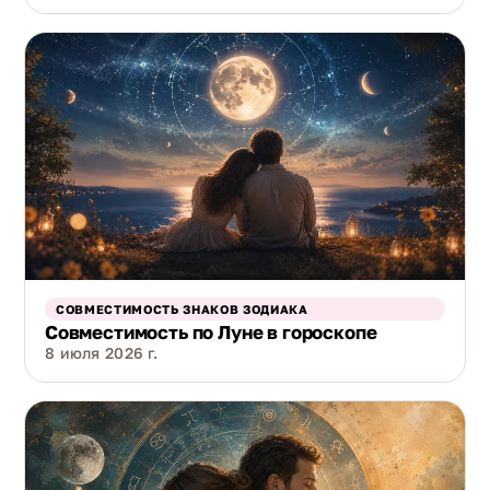
СОВМЕСТИМОСТЬ ЗНАКОВ ЗОДИАКА
Совместимость по Луне в гороскопе
8 июля 2026 г.