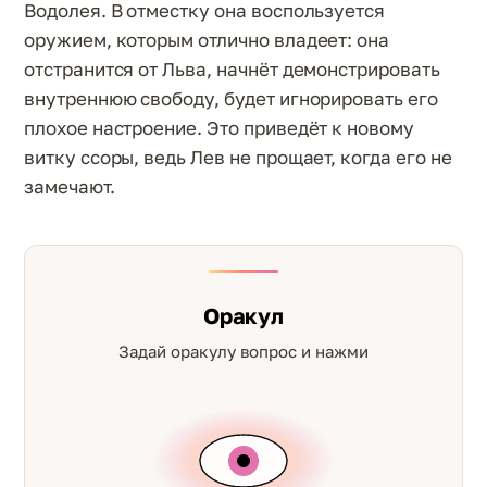
Водолея. В отместку она воспользуется
оружием, которым отлично владеет: она
отстранится от Льва, начнёт демонстрировать
внутреннюю свободу, будет игнорировать его
плохое настроение. Это приведёт к новому
витку ссоры, ведь Лев не прощает, когда его не
замечают.
Оракул
Задай оракулу вопрос и нажми