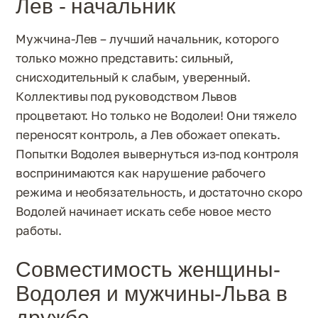
Лев - начальник
Мужчина-Лев – лучший начальник, которого
только можно представить: сильный,
снисходительный к слабым, уверенный.
Коллективы под руководством Львов
процветают. Но только не Водолеи! Они тяжело
переносят контроль, а Лев обожает опекать.
Попытки Водолея вывернуться из-под контроля
воспринимаются как нарушение рабочего
режима и необязательность, и достаточно скоро
Водолей начинает искать себе новое место
работы.
Совместимость женщины-
Водолея и мужчины-Льва в
дружбе