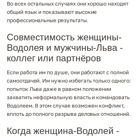
Во всех остальных случаях они хорошо находят
общий язык и показывают высокие
профессиональные результаты.
Совместимость женщины-
Водолея и мужчины-Льва -
коллег или партнёров
Если работа им по душе, они работают с полной
самоотдачей. Им нужно избегать только одного:
попыток Льва даже в равном положении
захватить неформальную власть и командовать
Водолеем. В этом случае возможен конфликт,
вплоть до полного разрыва деловых отношений.
Когда женщина-Водолей -