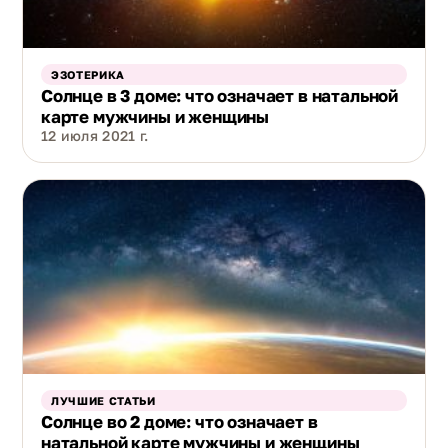
ЭЗОТЕРИКА
Солнце в 3 доме: что означает в натальной
карте мужчины и женщины
12 июля 2021 г.
ЛУЧШИЕ СТАТЬИ
Солнце во 2 доме: что означает в
натальной карте мужчины и женщины