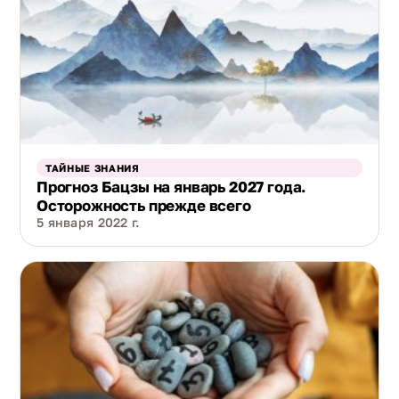
ТАЙНЫЕ ЗНАНИЯ
Прогноз Бацзы на январь 2027 года.
Осторожность прежде всего
5 января 2022 г.