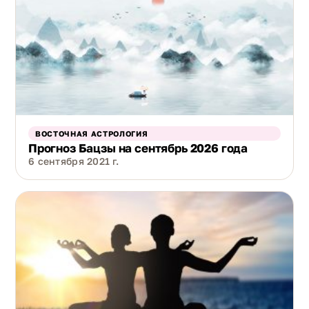
ВОСТОЧНАЯ АСТРОЛОГИЯ
Прогноз Бацзы на сентябрь 2026 года
6 сентября 2021 г.