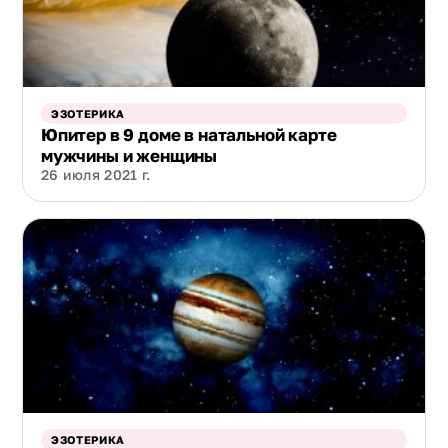
ЭЗОТЕРИКА
Юпитер в 9 доме в натальной карте
мужчины и женщины
26 июля 2021 г.
ЭЗОТЕРИКА