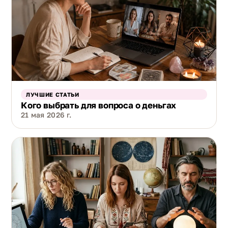
ЛУЧШИЕ СТАТЬИ
Кого выбрать для вопроса о деньгах
21 мая 2026 г.