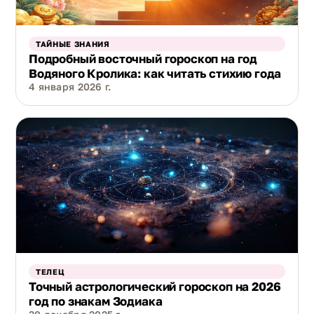
ТАЙНЫЕ ЗНАНИЯ
Подробный восточный гороскоп на год
Водяного Кролика: как читать стихию года
4 января 2026 г.
ТЕЛЕЦ
Точный астрологический гороскоп на 2026
год по знакам Зодиака