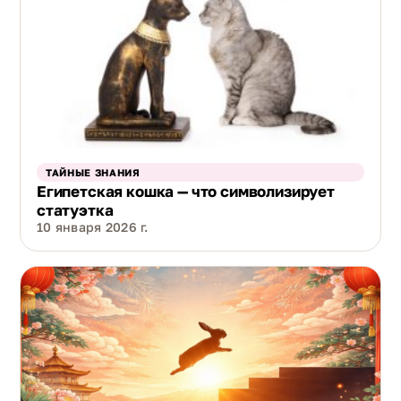
ТАЙНЫЕ ЗНАНИЯ
Египетская кошка — что символизирует
статуэтка
10 января 2026 г.