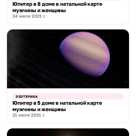
Юпитер в 8 доме в натальной карте
мужчины и женщины
24 июля 2021 г.
ЭЗОТЕРИКА
Юпитер в 5 доме в натальной карте
мужчины и женщины
21 июля 2021 г.