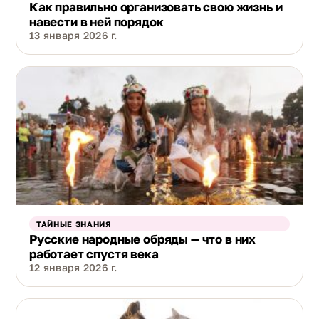
Как правильно организовать свою жизнь и
навести в ней порядок
13 января 2026 г.
ТАЙНЫЕ ЗНАНИЯ
Русские народные обряды — что в них
работает спустя века
12 января 2026 г.