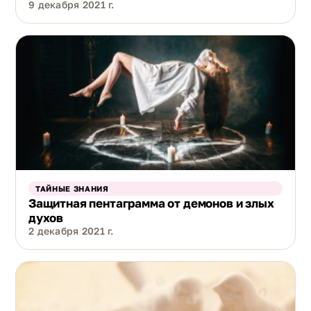
9 декабря 2021 г.
ТАЙНЫЕ ЗНАНИЯ
Защитная пентаграмма от демонов и злых
духов
2 декабря 2021 г.