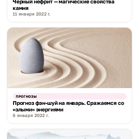
Черный нефрит — магические свойства
камня
11 января 2022 г.
ПРОГНОЗЫ
Прогноз фэн-шуй на январь. Сражаемся со
«злыми» энергиями
6 января 2022 г.