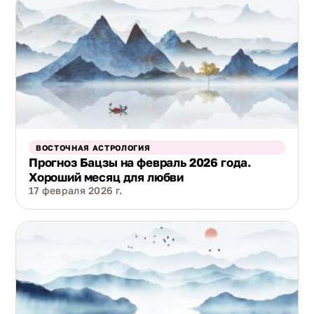
ВОСТОЧНАЯ АСТРОЛОГИЯ
Прогноз Бацзы на февраль 2026 года.
Хороший месяц для любви
17 февраля 2026 г.