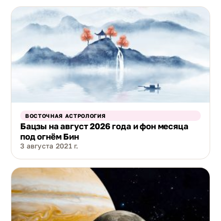
ВОСТОЧНАЯ АСТРОЛОГИЯ
Бацзы на август 2026 года и фон месяца
под огнём Бин
3 августа 2021 г.