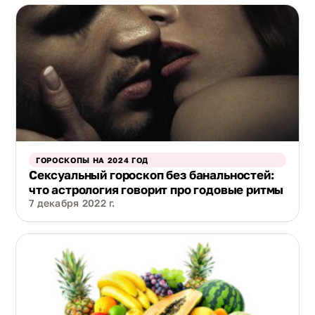
ГОРОСКОПЫ НА 2024 ГОД
Сексуальный гороскоп без банальностей:
что астрология говорит про годовые ритмы
7 декабря 2022 г.