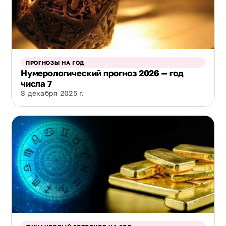
ПРОГНОЗЫ НА ГОД
Нумерологический прогноз 2026 — год
числа 7
8 декабря 2025 г.