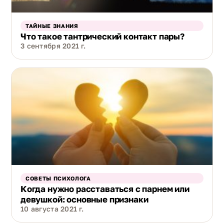
ТАЙНЫЕ ЗНАНИЯ
Что такое тантрический контакт пары?
3 сентября 2021 г.
СОВЕТЫ ПСИХОЛОГА
Когда нужно расставаться с парнем или
девушкой: основные признаки
10 августа 2021 г.