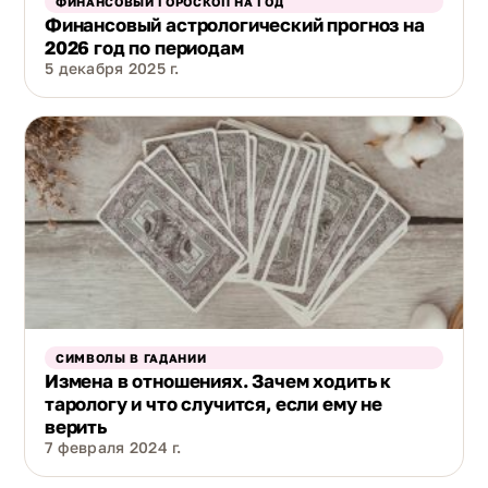
ФИНАНСОВЫЙ ГОРОСКОП НА ГОД
Финансовый астрологический прогноз на
2026 год по периодам
5 декабря 2025 г.
СИМВОЛЫ В ГАДАНИИ
Измена в отношениях. Зачем ходить к
тарологу и что случится, если ему не
верить
7 февраля 2024 г.