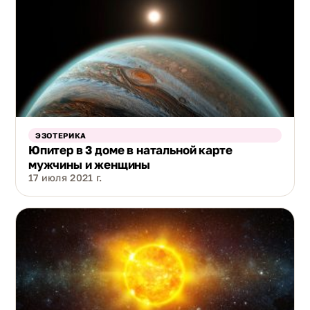
ЭЗОТЕРИКА
Юпитер в 3 доме в натальной карте
мужчины и женщины
17 июля 2021 г.