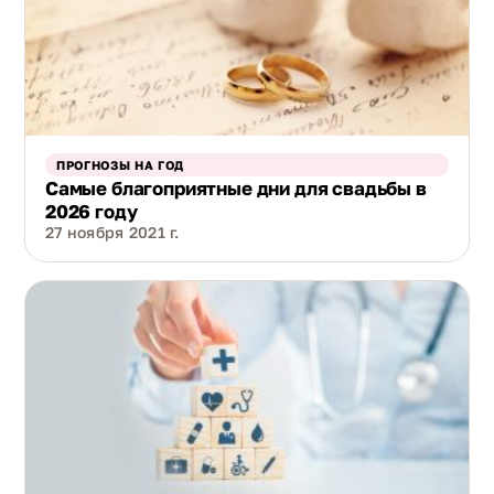
ПРОГНОЗЫ НА ГОД
Самые благоприятные дни для свадьбы в
2026 году
27 ноября 2021 г.