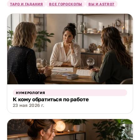
ТАРО И ГАДАНИЯ
ВСЕ ГОРОСКОПЫ
ВЫ И ASTRO7
НУМЕРОЛОГИЯ
К кому обратиться по работе
23 мая 2026 г.