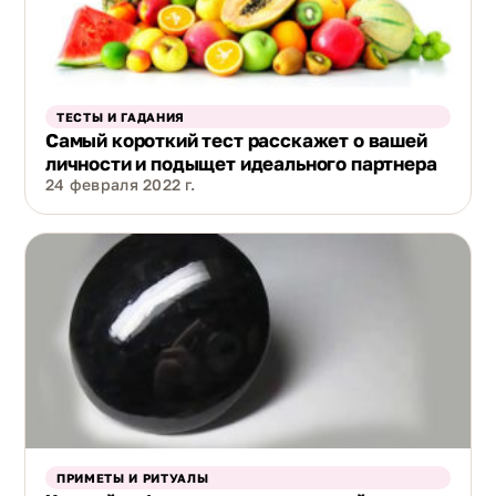
ТЕСТЫ И ГАДАНИЯ
Самый короткий тест расскажет о вашей
личности и подыщет идеального партнера
24 февраля 2022 г.
ПРИМЕТЫ И РИТУАЛЫ