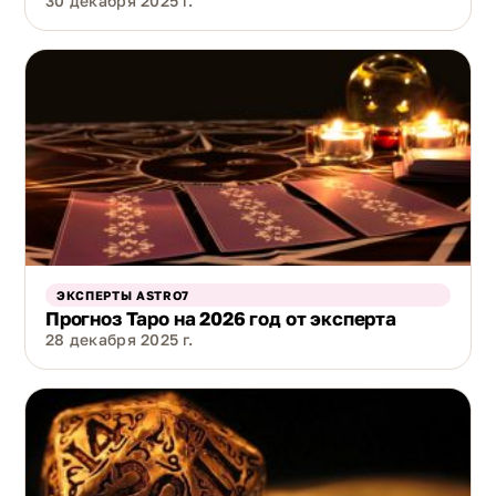
30 декабря 2025 г.
ЭКСПЕРТЫ ASTRO7
Прогноз Таро на 2026 год от эксперта
28 декабря 2025 г.