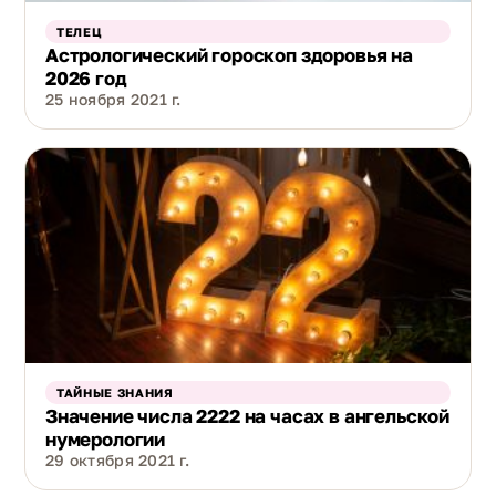
ТЕЛЕЦ
Астрологический гороскоп здоровья на
2026 год
25 ноября 2021 г.
ТАЙНЫЕ ЗНАНИЯ
Значение числа 2222 на часах в ангельской
нумерологии
29 октября 2021 г.