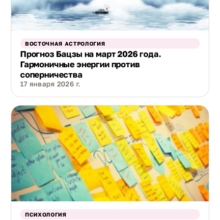
ВОСТОЧНАЯ АСТРОЛОГИЯ
Прогноз Бацзы на март 2026 года.
Гармоничные энергии против
соперничества
17 января 2026 г.
ПСИХОЛОГИЯ