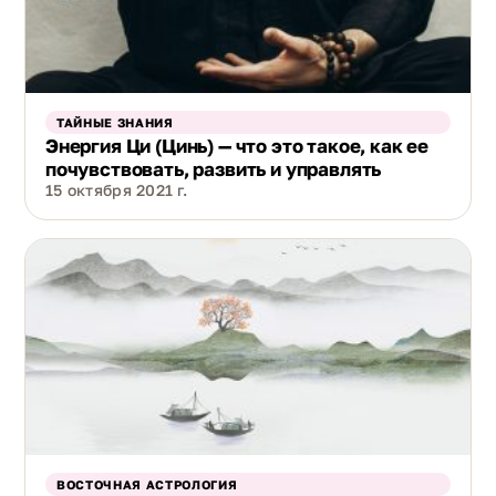
ТАЙНЫЕ ЗНАНИЯ
Энергия Ци (Цинь) — что это такое, как ее
почувствовать, развить и управлять
15 октября 2021 г.
ВОСТОЧНАЯ АСТРОЛОГИЯ