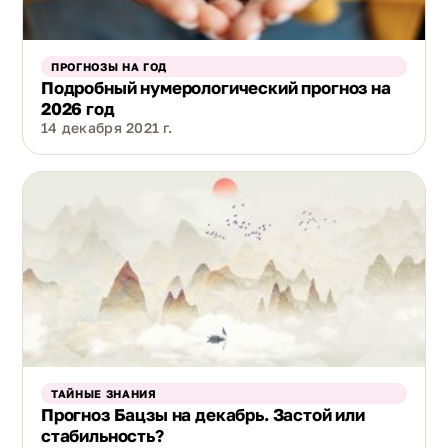
ПРОГНОЗЫ НА ГОД
Подробный нумерологический прогноз на
2026 год
14 декабря 2021 г.
ТАЙНЫЕ ЗНАНИЯ
Прогноз Бацзы на декабрь. Застой или
стабильность?