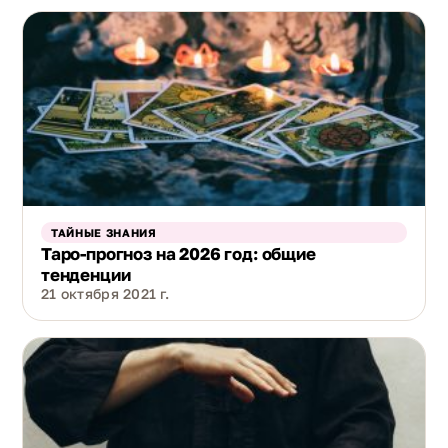
ТАЙНЫЕ ЗНАНИЯ
Таро-прогноз на 2026 год: общие
тенденции
21 октября 2021 г.