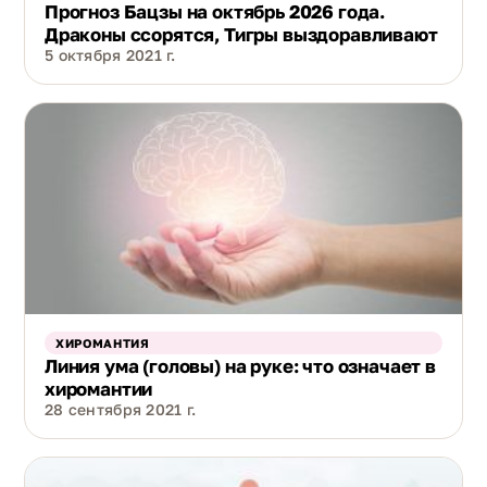
Прогноз Бацзы на октябрь 2026 года.
Драконы ссорятся, Тигры выздоравливают
5 октября 2021 г.
ХИРОМАНТИЯ
Линия ума (головы) на руке: что означает в
хиромантии
28 сентября 2021 г.