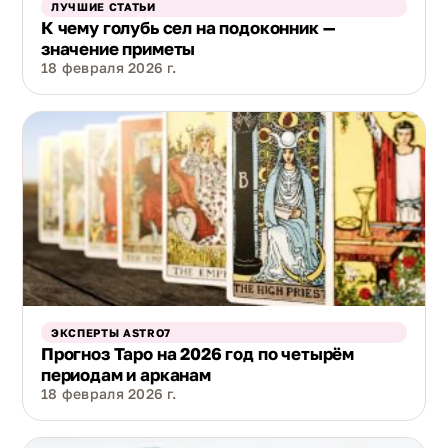
ЛУЧШИЕ СТАТЬИ
К чему голубь сел на подоконник —
значение приметы
18 февраля 2026 г.
ЭКСПЕРТЫ ASTRO7
Прогноз Таро на 2026 год по четырём
периодам и арканам
18 февраля 2026 г.