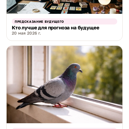
ПРЕДСКАЗАНИЕ БУДУЩЕГО
Кто лучше для прогноза на будущее
20 мая 2026 г.