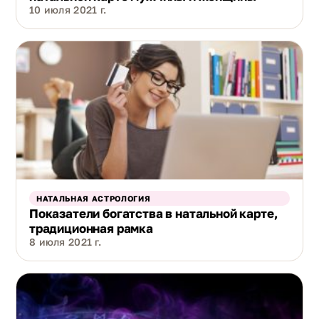
10 июля 2021 г.
НАТАЛЬНАЯ АСТРОЛОГИЯ
Показатели богатства в натальной карте,
традиционная рамка
8 июля 2021 г.