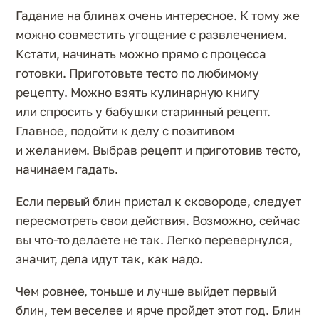
Гадание на блинах очень интересное. К тому же
можно совместить угощение с развлечением.
Кстати, начинать можно прямо с процесса
готовки. Приготовьте тесто по любимому
рецепту. Можно взять кулинарную книгу
или спросить у бабушки старинный рецепт.
Главное, подойти к делу с позитивом
и желанием. Выбрав рецепт и приготовив тесто,
начинаем гадать.
Если первый блин пристал к сковороде, следует
пересмотреть свои действия. Возможно, сейчас
вы что-то делаете не так. Легко перевернулся,
значит, дела идут так, как надо.
Чем ровнее, тоньше и лучше выйдет первый
блин, тем веселее и ярче пройдет этот год. Блин