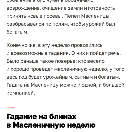
возрождение, очищение земли и готовность
принять новые посевы. Пепел Масленицы
разбрасывался по полям, чтобы урожай был
богатым.
Конечно же, в эту неделю проводились
и всевозможные гадания. О них и пойдет речь.
Было раньше такое поверье: кто весело
и хорошо проведет масленичную неделю, у того
весь год будет урожайным, сытным и богатым.
Гадать на Масленицу можно и одной, и большой
компанией.
Гадание на блинах
в Масленичную неделю