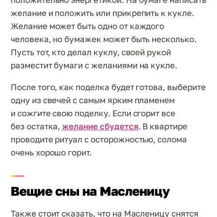
желание и положить или прикрепить к кукле.
Желание может быть одно от каждого
человека, но бумажек может быть несколько.
Пусть тот, кто делал куклу, своей рукой
разместит бумаги с желаниями на кукле.
После того, как поделка будет готова, выберите
одну из свечей с самым ярким пламенем
и сожгите свою поделку. Если сгорит все
без остатка,
желание сбудется
. В квартире
проводите ритуал с осторожностью, солома
очень хорошо горит.
Вещие сны на Масленицу
Также стоит сказать, что на Масленицу снятся