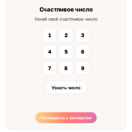
Счастливое число
Узнай своё счастливое число
1
2
3
4
5
6
7
8
9
Узнать число
Поговорить с экспертом