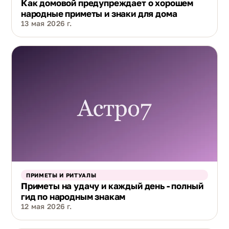
Как домовой предупреждает о хорошем
народные приметы и знаки для дома
13 мая 2026 г.
ПРИМЕТЫ И РИТУАЛЫ
Приметы на удачу и каждый день - полный
гид по народным знакам
12 мая 2026 г.