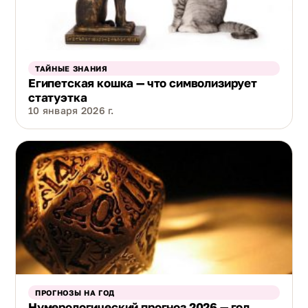
ТАЙНЫЕ ЗНАНИЯ
Египетская кошка — что символизирует
статуэтка
10 января 2026 г.
ПРОГНОЗЫ НА ГОД
Нумерологический прогноз 2026 — год