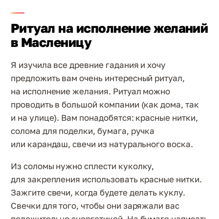
Ритуал на исполнение желаний
в Масленицу
Я изучила все древние гадания и хочу
предложить вам очень интересный ритуал,
на исполнение желания. Ритуал можно
проводить в большой компании (как дома, так
и на улице). Вам понадобятся: красные нитки,
солома для поделки, бумага, ручка
или карандаш, свечи из натурального воска.
Из соломы нужно сплести куколку,
для закрепления использовать красные нитки.
Зажгите свечи, когда будете делать куклу.
Свечки для того, чтобы они заряжали вас
положительно энергетикой. На бумаге написать