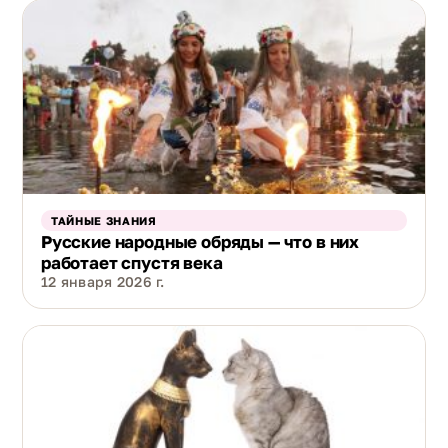
ТАЙНЫЕ ЗНАНИЯ
Русские народные обряды — что в них
работает спустя века
12 января 2026 г.