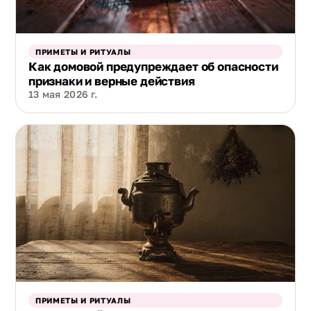
ПРИМЕТЫ И РИТУАЛЫ
Как домовой предупреждает об опасности
признаки и верные действия
13 мая 2026 г.
ПРИМЕТЫ И РИТУАЛЫ