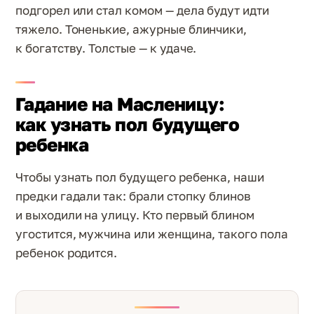
подгорел или стал комом — дела будут идти
тяжело. Тоненькие, ажурные блинчики,
к богатству. Толстые — к удаче.
Гадание на Масленицу:
как узнать пол будущего
ребенка
Чтобы узнать пол будущего ребенка, наши
предки гадали так: брали стопку блинов
и выходили на улицу. Кто первый блином
угостится, мужчина или женщина, такого пола
ребенок родится.