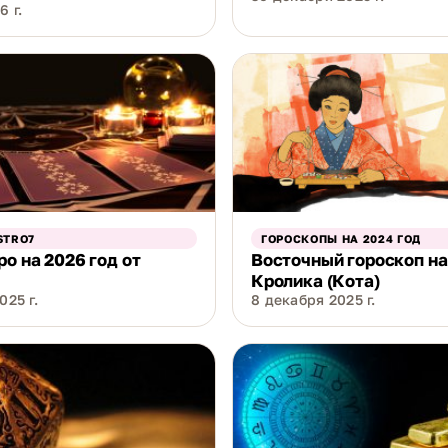
6 г.
STRO7
ГОРОСКОПЫ НА 2024 ГОД
ро на 2026 год от
Восточный гороскоп на
Кролика (Кота)
025 г.
8 декабря 2025 г.