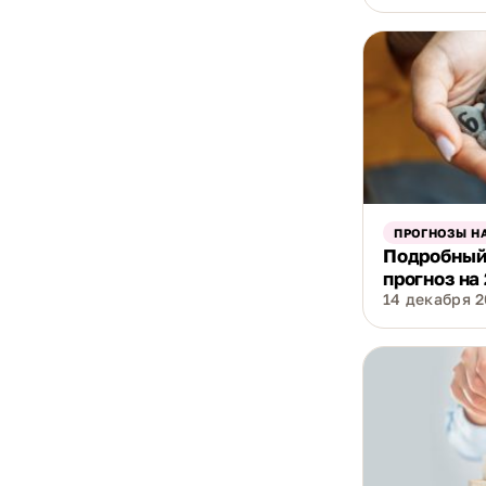
ПРОГНОЗЫ НА
Подробный
прогноз на
14 декабря 20