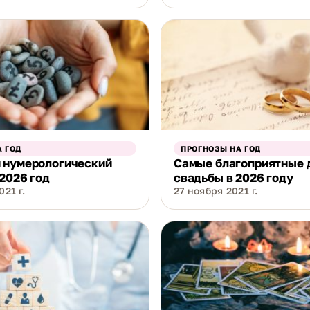
 ГОД
ПРОГНОЗЫ НА ГОД
 нумерологический
Самые благоприятные 
 2026 год
свадьбы в 2026 году
21 г.
27 ноября 2021 г.