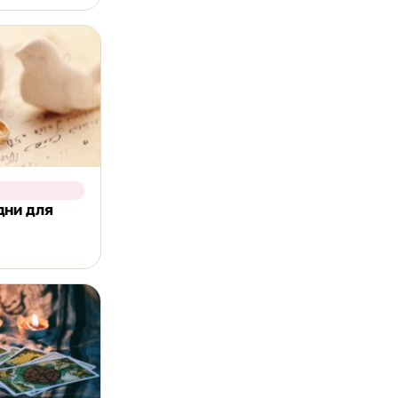
дни для