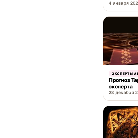
4 января 202
ЭКСПЕРТЫ A
Прогноз Та
эксперта
28 декабря 2