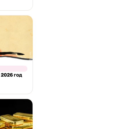
 2026 год