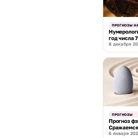
ПРОГНОЗЫ НА
Нумерологи
год числа 7
8 декабря 20
ПРОГНОЗЫ
Прогноз фэ
Сражаемся
6 января 2022