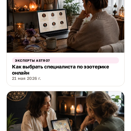
ЭКСПЕРТЫ ASTRO7
Как выбрать специалиста по эзотерике
онлайн
21 мая 2026 г.