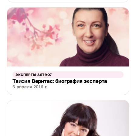
ЭКСПЕРТЫ ASTRO7
Таисия Веритас: биография эксперта
6 апреля 2016 г.