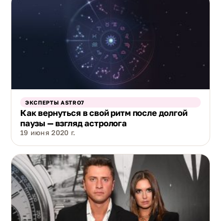
ЭКСПЕРТЫ ASTRO7
Как вернуться в свой ритм после долгой
паузы — взгляд астролога
19 июня 2020 г.