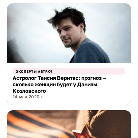
ЭКСПЕРТЫ ASTRO7
Астролог Таисия Веритас: прогноз —
сколько женщин будет у Данилы
Козловского
14 мая 2020 г.