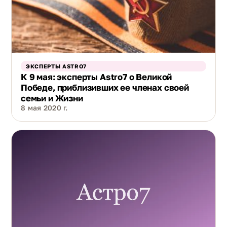
ЭКСПЕРТЫ ASTRO7
К 9 мая: эксперты Astro7 о Великой
Победе, приблизивших ее членах своей
семьи и Жизни
8 мая 2020 г.