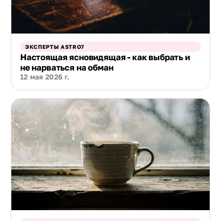
ЭКСПЕРТЫ ASTRO7
Настоящая ясновидящая - как выбрать и
не нарваться на обман
12 мая 2026 г.