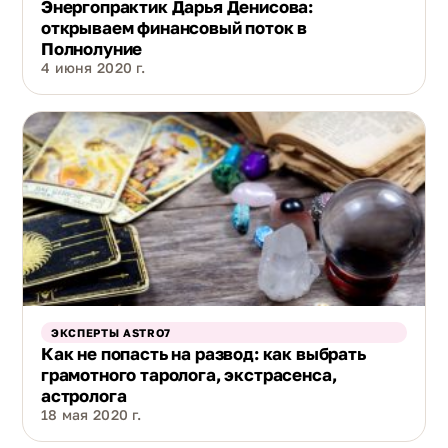
Энергопрактик Дарья Денисова:
открываем финансовый поток в
Полнолуние
4 июня 2020 г.
ЭКСПЕРТЫ ASTRO7
Как не попасть на развод: как выбрать
грамотного таролога, экстрасенса,
астролога
18 мая 2020 г.