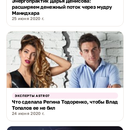
Энергопрактик Дарья Денисова:
расширяем денежный поток через мудру
Манидхара
25 июня 2020 г.
ЭКСПЕРТЫ ASTRO7
Что сделала Регина Тодоренко, чтобы Влад
Топалов ее не бил
24 июня 2020 г.