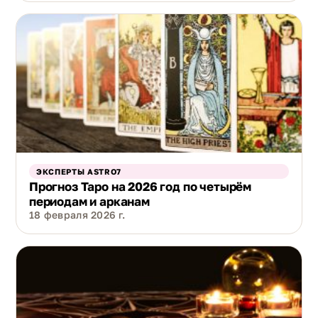
ЭКСПЕРТЫ ASTRO7
Прогноз Таро на 2026 год по четырём
периодам и арканам
18 февраля 2026 г.