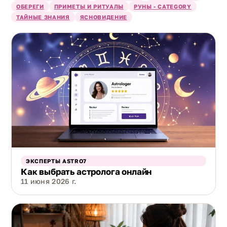
ОБЕРЕГИ
ПРИМЕТЫ И РИТУАЛЫ
РУНЫ - CATEGORY
ТАЙНЫЕ ЗНАНИЯ
ЯСНОВИДЕНИЕ
ЭКСПЕРТЫ ASTRO7
Как выбрать астролога онлайн
11 июня 2026 г.