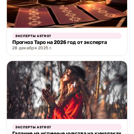
ЭКСПЕРТЫ ASTRO7
Прогноз Таро на 2026 год от эксперта
28 декабря 2025 г.
ЭКСПЕРТЫ ASTRO7
Гадание на истинные чувства на кумалаках