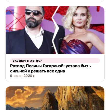
ЭКСПЕРТЫ ASTRO7
Развод Полины Гагариной: устала быть
сильной и решать все одна
9 июля 2020 г.