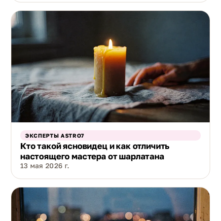
ЭКСПЕРТЫ ASTRO7
Кто такой ясновидец и как отличить
настоящего мастера от шарлатана
13 мая 2026 г.