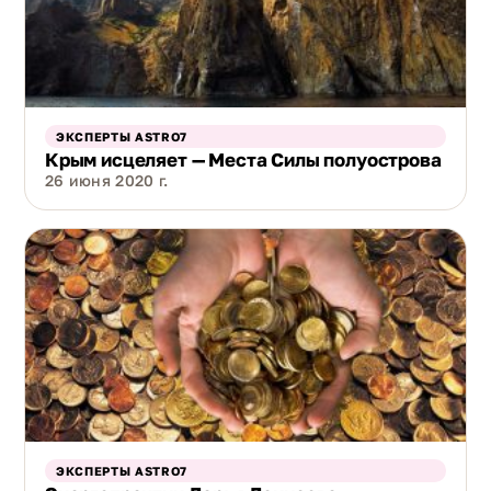
ЭКСПЕРТЫ ASTRO7
Крым исцеляет — Места Силы полуострова
26 июня 2020 г.
ЭКСПЕРТЫ ASTRO7