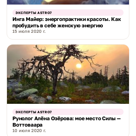
ЭКСПЕРТЫ ASTRO7
Инга Майер: энергопрактики красоты. Как
пробудить в себе женскую энергию
15 июля 2020 г.
ЭКСПЕРТЫ ASTRO7
Рунолог Алёна Озёрова: мое место Силы —
Воттоваара
10 июля 2020 г.