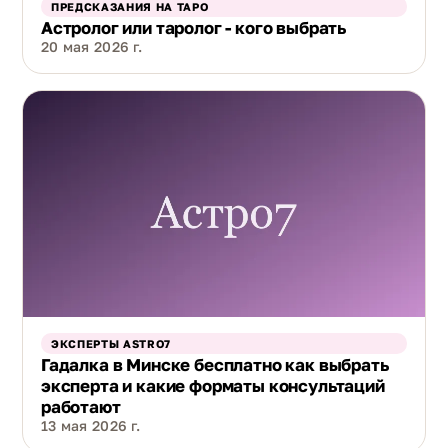
ПРЕДСКАЗАНИЯ НА ТАРО
Астролог или таролог - кого выбрать
20 мая 2026 г.
ЭКСПЕРТЫ ASTRO7
Гадалка в Минске бесплатно как выбрать
эксперта и какие форматы консультаций
работают
13 мая 2026 г.