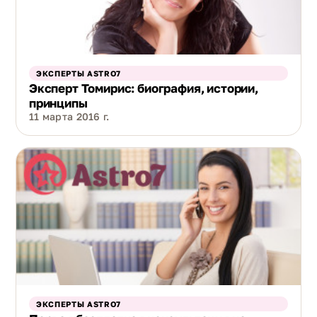
ЭКСПЕРТЫ ASTRO7
Эксперт Томирис: биография, истории,
принципы
11 марта 2016 г.
ЭКСПЕРТЫ ASTRO7