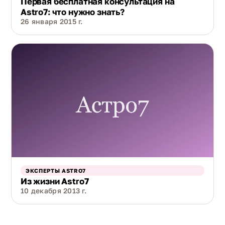
Первая бесплатная консультация на
Astro7: что нужно знать?
26 января 2015 г.
ЭКСПЕРТЫ ASTRO7
Из жизни Astro7
10 декабря 2013 г.