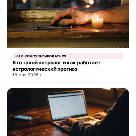
КАК КОНСУЛЬТИРОВАТЬСЯ
Кто такой астролог и как работает
астрологический прогноз
13 мая 2026 г.