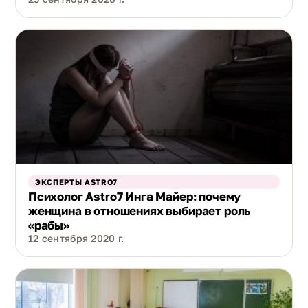
ЭКСПЕРТЫ ASTRO7
Психолог Astro7 Инга Майер: почему
женщина в отношениях выбирает роль
«рабы»
12 сентября 2020 г.