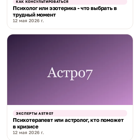
КАК КОНСУЛЬТИРОВАТЬСЯ
Психолог или эзотерика - что выбрать в
трудный момент
12 мая 2026 г.
ЭКСПЕРТЫ ASTRO7
Психотерапевт или астролог, кто поможет
в кризисе
12 мая 2026 г.