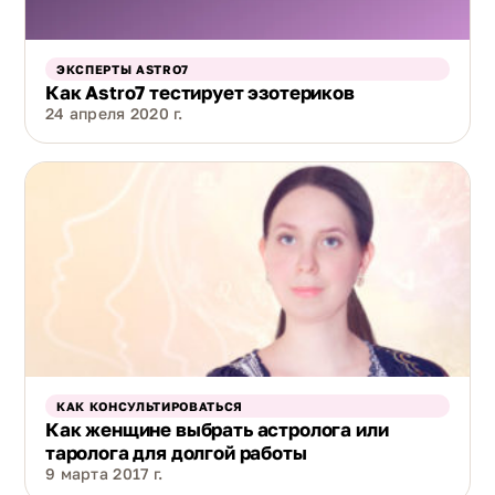
ЭКСПЕРТЫ ASTRO7
Как Astro7 тестирует эзотериков
24 апреля 2020 г.
КАК КОНСУЛЬТИРОВАТЬСЯ
Как женщине выбрать астролога или
таролога для долгой работы
9 марта 2017 г.