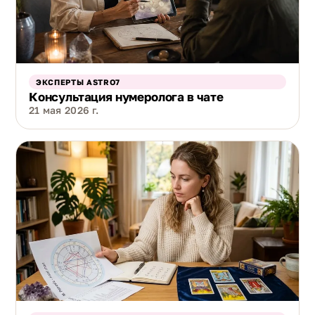
ЭКСПЕРТЫ ASTRO7
Консультация нумеролога в чате
21 мая 2026 г.