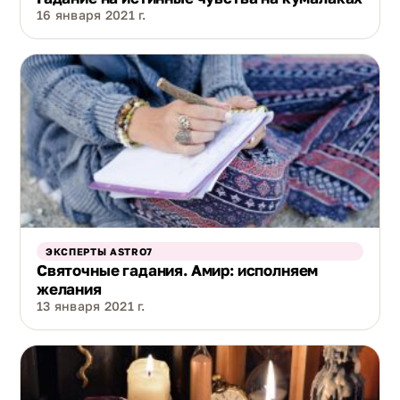
16 января 2021 г.
ЭКСПЕРТЫ ASTRO7
Святочные гадания. Амир: исполняем
желания
13 января 2021 г.