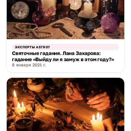
ЭКСПЕРТЫ ASTRO7
Святочные гадания. Лана Захарова:
гадание «Выйду ли я замуж в этом году?»
8 января 2021 г.