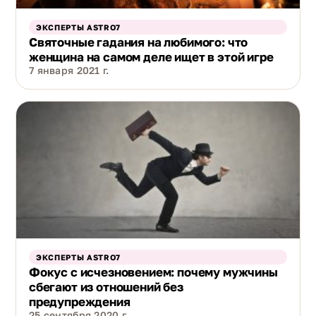
ЭКСПЕРТЫ ASTRO7
Святочные гадания на любимого: что
женщина на самом деле ищет в этой игре
7 января 2021 г.
ЭКСПЕРТЫ ASTRO7
Фокус с исчезновением: почему мужчины
сбегают из отношений без
предупреждения
25 сентября 2020 г.