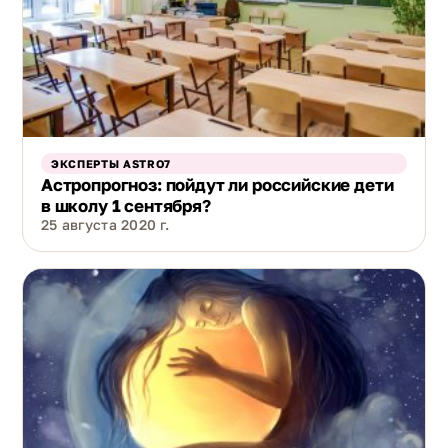
ЭКСПЕРТЫ ASTRO7
Астропрогноз: пойдут ли российские дети
в школу 1 сентября?
25 августа 2020 г.