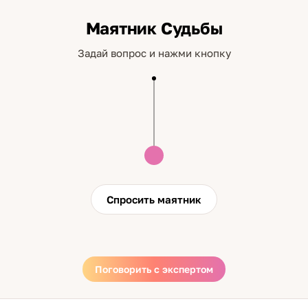
Маятник Судьбы
Задай вопрос и нажми кнопку
Спросить маятник
Поговорить с экспертом