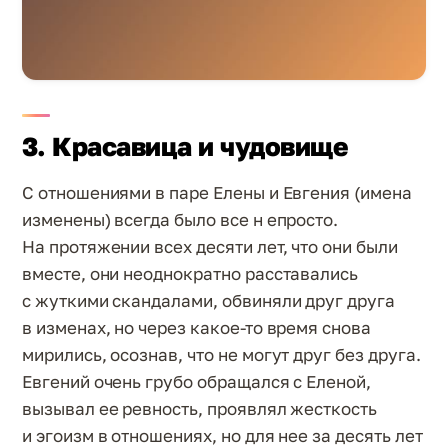
3. Красавица и чудовище
С отношениями в паре Елены и Евгения (имена
изменены) всегда было все н епросто.
На протяжении всех десяти лет, что они были
вместе, они неоднократно расставались
с жуткими скандалами, обвиняли друг друга
в изменах, но через какое-то время снова
мирились, осознав, что не могут друг без друга.
Евгений очень грубо обращался с Еленой,
вызывал ее ревность, проявлял жесткость
и эгоизм в отношениях, но для нее за десять лет