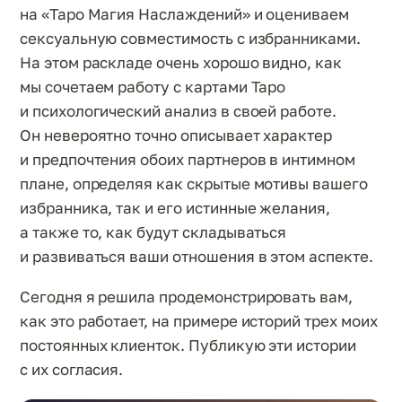
на «Таро Магия Наслаждений» и оцениваем
сексуальную совместимость с избранниками.
На этом раскладе очень хорошо видно, как
мы сочетаем работу с картами Таро
и психологический анализ в своей работе.
Он невероятно точно описывает характер
и предпочтения обоих партнеров в интимном
плане, определяя как скрытые мотивы вашего
избранника, так и его истинные желания,
а также то, как будут складываться
и развиваться ваши отношения в этом аспекте.
Сегодня я решила продемонстрировать вам,
как это работает, на примере историй трех моих
постоянных клиенток. Публикую эти истории
с их согласия.