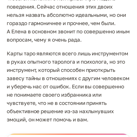
поведения. Сейчас отношения этих двоих
нельзя назвать абсолютно идеальными, но они
гораздо гармоничнее и прочнее, чем были.
А Елена в основном звонит по совершенно иным
вопросам, чему я очень рада.
Карты таро являются всего лишь инструментом
в руках опытного таролога и психолога, но это
инструмент, который способен приоткрыть
завесу тайны в отношениях с другим человеком
и уберечь нас от ошибок. Если вы совершенно
не понимаете своего избранника или
чувствуете, что не в состоянии принять
объективное решение из-за нахлынувших
эмоций, он может помочь и вам.