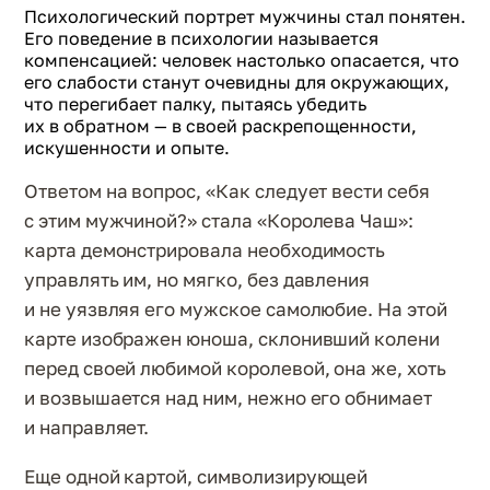
Психологический портрет мужчины стал понятен.
Его поведение в психологии называется
компенсацией: человек настолько опасается, что
его слабости станут очевидны для окружающих,
что перегибает палку, пытаясь убедить
их в обратном — в своей раскрепощенности,
искушенности и опыте.
Ответом на вопрос, «Как следует вести себя
с этим мужчиной?» стала «Королева Чаш»:
карта демонстрировала необходимость
управлять им, но мягко, без давления
и не уязвляя его мужское самолюбие. На этой
карте изображен юноша, склонивший колени
перед своей любимой королевой, она же, хоть
и возвышается над ним, нежно его обнимает
и направляет.
Еще одной картой, символизирующей