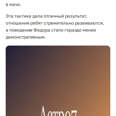
в мачо.
Эта тактика дала отличный результат,
отношения ребят стремительно развиваются,
а поведение Федора стало гораздо менее
демонстративным.