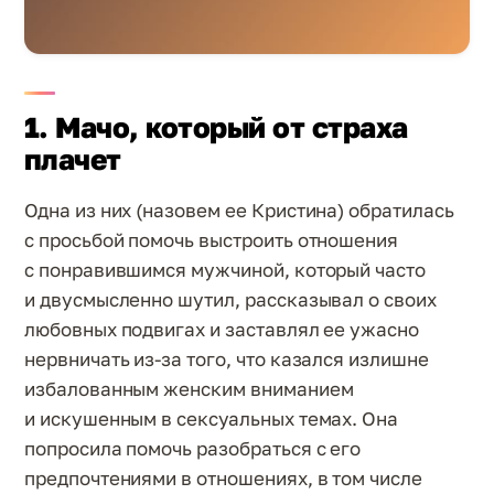
1. Мачо, который от страха
плачет
Одна из них (назовем ее Кристина) обратилась
с просьбой помочь выстроить отношения
с понравившимся мужчиной, который часто
и двусмысленно шутил, рассказывал о своих
любовных подвигах и заставлял ее ужасно
нервничать из-за того, что казался излишне
избалованным женским вниманием
и искушенным в сексуальных темах. Она
попросила помочь разобраться с его
предпочтениями в отношениях, в том числе