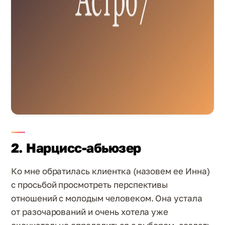
2. Нарцисс-абьюзер
Ко мне обратилась клиентка (назовем ее Инна)
с просьбой просмотреть перспективы
отношений с молодым человеком. Она устала
от разочарований и очень хотела уже