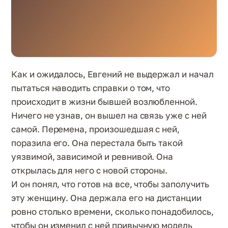
Как и ожидалось, Евгений не выдержал и начал
пытаться наводить справки о том, что
происходит в жизни бывшей возлюбленной.
Ничего не узнав, он вышел на связь уже с ней
самой. Перемена, произошедшая с ней,
поразила его. Она перестала быть такой
уязвимой, зависимой и ревнивой. Она
открылась для него с новой стороны.
И он понял, что готов на все, чтобы заполучить
эту женщину. Она держала его на дистанции
ровно столько времени, сколько понадобилось,
чтобы он изменил с ней привычную модель