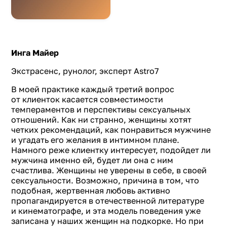
Инга Майер
Экстрасенс, рунолог, эксперт Astro7
В моей практике каждый третий вопрос
от клиенток касается совместимости
темпераментов и перспективы сексуальных
отношений. Как ни странно, женщины хотят
четких рекомендаций, как понравиться мужчине
и угадать его желания в интимном плане.
Намного реже клиентку интересует, подойдет ли
мужчина именно ей, будет ли она с ним
счастлива. Женщины не уверены в себе, в своей
сексуальности. Возможно, причина в том, что
подобная, жертвенная любовь активно
пропагандируется в отечественной литературе
и кинематографе, и эта модель поведения уже
записана у наших женщин на подкорке. Но при