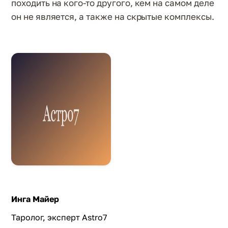
походить на кого-то другого, кем на самом деле
он не является, а также на скрытые комплексы.
Инга Майер
Таролог, эксперт Astro7