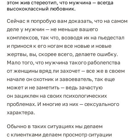
этом жив стереотип, что мужчина — всегда
высококлассный любовник.
Сейчас я попробую вам доказать, что на самом
деле у мужчин — не меньше вашего
комплексов, так что, возводя их на пьедестал
и принося к его ногам все новые и новые
жертвы, вы, скорее всего, делаете ошибку.
Мало того, что мужчина такого раболепства
от женщины вряд ли захочет — все же в своем
начале он охотник и завоеватель, так еще
может и не заметить — ведь зачастую
он зациклен на своих психологических
проблемах. И многие из них — сексуального
характера.
Обычно в таких ситуациях мы делаем
с клиентками делаем просмотр ситуации