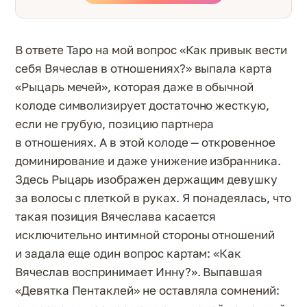
В ответе Таро на мой вопрос «Как привык вести
себя Вячеслав в отношениях?» выпала карта
«Рыцарь мечей», которая даже в обычной
колоде символизирует достаточно жесткую,
если не грубую, позицию партнера
в отношениях. А в этой колоде — откровенное
доминирование и даже унижение избранника.
Здесь Рыцарь изображен держащим девушку
за волосы с плеткой в руках. Я понадеялась, что
такая позиция Вячеслава касается
исключительно интимной стороны отношений
и задала еще один вопрос картам: «Как
Вячеслав воспринимает Инну?». Выпавшая
«Девятка Пентаклей» не оставляла сомнений: