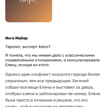
Инга Майер
Таролог, эксперт Astro7
Я поняла, что мы имеем дело с классическими
созависимыми отношениями, и консультировала
Елену, исходя из этого.
Однако один конфликт оказался гораздо более
серьезным, чем все предыдущие. Евгений
собрал все вещи Елены и выставил за дверь,
отобрал ключи и заблокировал ее номер. Елена
была просто в отчаянии и решила, что это
конец, хотя в раскладе на перспективу