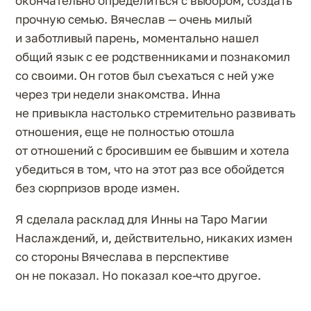
окончательно определиться с выбором, создать
прочную семью. Вячеслав — очень милый
и заботливый парень, моментально нашел
общий язык с ее родственниками и познакомил
со своими. Он готов был съехаться с ней уже
через три недели знакомства. Инна
не привыкла настолько стремительно развивать
отношения, еще не полностью отошла
от отношений с бросившим ее бывшим и хотела
убедиться в том, что на этот раз все обойдется
без сюрпризов вроде измен.
Я сделала расклад для Инны на Таро Магии
Наслаждений, и, действительно, никаких измен
со стороны Вячеслава в перспективе
он не показал. Но показал кое-что другое.