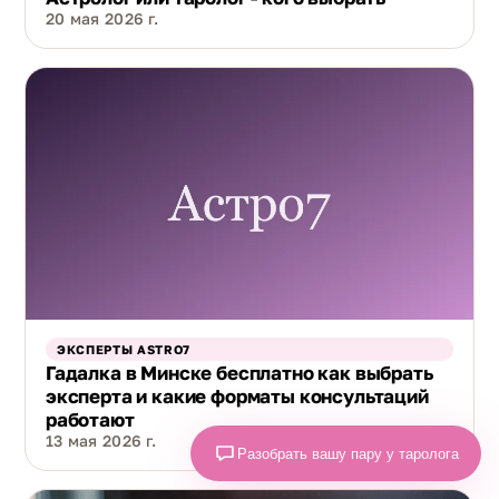
20 мая 2026 г.
ЭКСПЕРТЫ ASTRO7
Гадалка в Минске бесплатно как выбрать
эксперта и какие форматы консультаций
работают
13 мая 2026 г.
Разобрать вашу пару у таролога