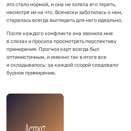
это стало нормой, и она не хотела его терять,
несмотря ни на что. Всячески заботилась о нем,
старалась всегда выглядеть для него идеально.
После каждого конфликта она звонила мне
в слезах и просила просмотреть перспективу
примирения. Прогноз карт всегда был
оптимистичным, и именно так в итоге все
и складывалось: за каждой ссорой следовало
бурное примирение.