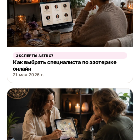
ЭКСПЕРТЫ ASTRO7
Как выбрать специалиста по эзотерике
онлайн
21 мая 2026 г.