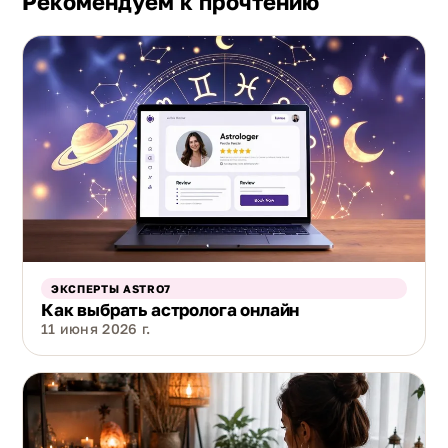
Рекомендуем к прочтению
ЭКСПЕРТЫ ASTRO7
Как выбрать астролога онлайн
11 июня 2026 г.