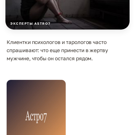
ЭКСПЕРТЫ ASTRO7
Клиентки психологов и тарологов часто
спрашивают: что еще принести в жертву
мужчине, чтобы он остался рядом.