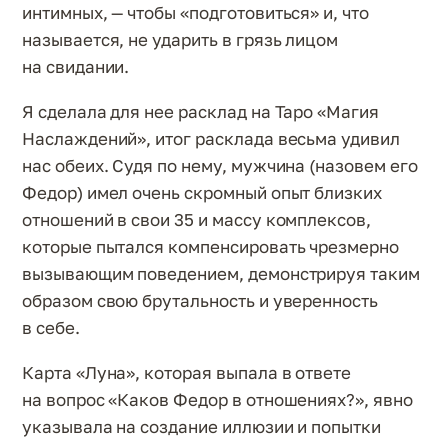
интимных, — чтобы «подготовиться» и, что
называется, не ударить в грязь лицом
на свидании.
Я сделала для нее расклад на Таро «Магия
Наслаждений», итог расклада весьма удивил
нас обеих. Судя по нему, мужчина (назовем его
Федор) имел очень скромный опыт близких
отношений в свои 35 и массу комплексов,
которые пытался компенсировать чрезмерно
вызывающим поведением, демонстрируя таким
образом свою брутальность и уверенность
в себе.
Карта «Луна», которая выпала в ответе
на вопрос «Каков Федор в отношениях?», явно
указывала на создание иллюзии и попытки