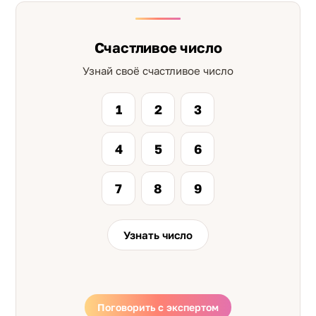
Счастливое число
Узнай своё счастливое число
1
2
3
4
5
6
7
8
9
Узнать число
Поговорить с экспертом