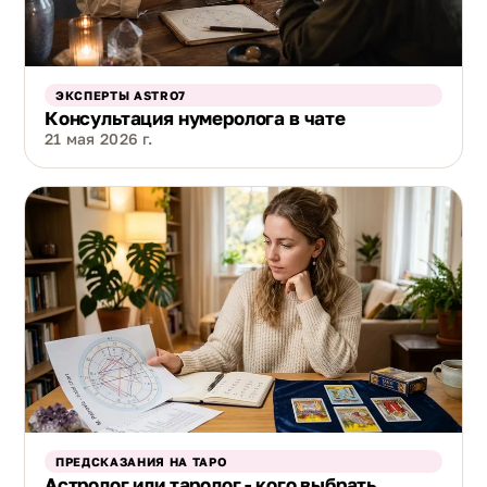
ЭКСПЕРТЫ ASTRO7
Консультация нумеролога в чате
21 мая 2026 г.
ПРЕДСКАЗАНИЯ НА ТАРО
Астролог или таролог - кого выбрать