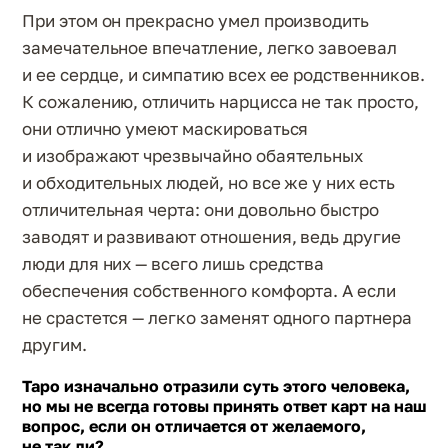
При этом он прекрасно умел производить
замечательное впечатление, легко завоевал
и ее сердце, и симпатию всех ее родственников.
К сожалению, отличить нарцисса не так просто,
они отлично умеют маскироваться
и изображают чрезвычайно обаятельных
и обходительных людей, но все же у них есть
отличительная черта: они довольно быстро
заводят и развивают отношения, ведь другие
люди для них — всего лишь средства
обеспечения собственного комфорта. А если
не срастется — легко заменят одного партнера
другим.
Таро изначально отразили суть этого человека,
но мы не всегда готовы принять ответ карт на наш
вопрос, если он отличается от желаемого,
не так ли?