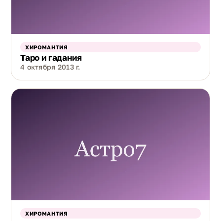
ХИРОМАНТИЯ
Таро и гадания
4 октября 2013 г.
ХИРОМАНТИЯ