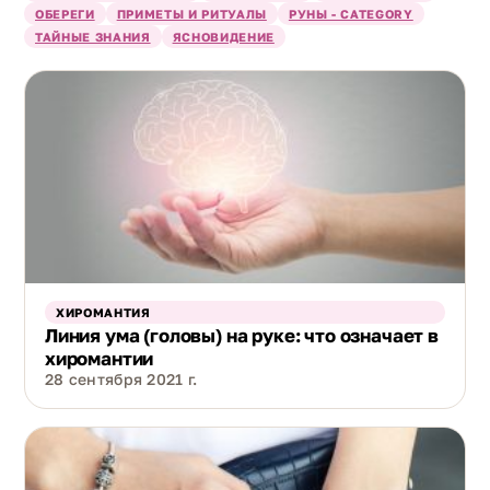
ОБЕРЕГИ
ПРИМЕТЫ И РИТУАЛЫ
РУНЫ - CATEGORY
ТАЙНЫЕ ЗНАНИЯ
ЯСНОВИДЕНИЕ
ХИРОМАНТИЯ
Линия ума (головы) на руке: что означает в
хиромантии
28 сентября 2021 г.