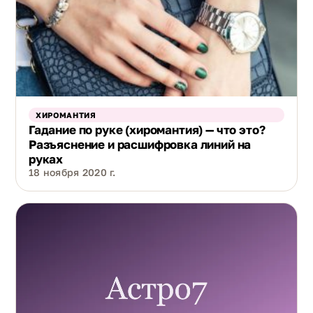
ХИРОМАНТИЯ
Гадание по руке (хиромантия) — что это?
Разъяснение и расшифровка линий на
руках
18 ноября 2020 г.