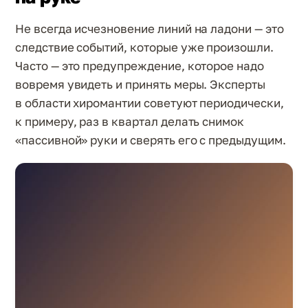
Не всегда исчезновение линий на ладони — это
следствие событий, которые уже произошли.
Часто — это предупреждение, которое надо
вовремя увидеть и принять меры. Эксперты
в области хиромантии советуют периодически,
к примеру, раз в квартал делать снимок
«пассивной» руки и сверять его с предыдущим.