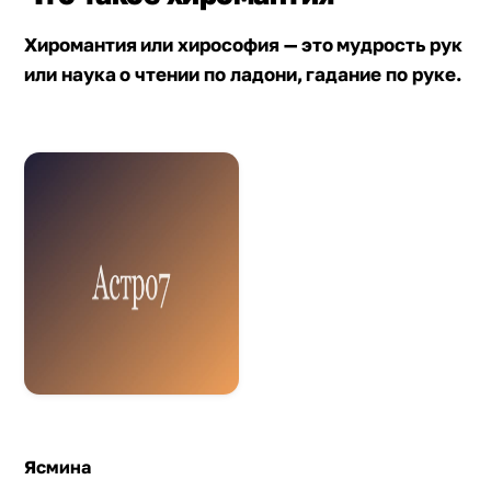
Хиромантия или хирософия — это мудрость рук
или наука о чтении по ладони, гадание по руке.
Ясмина