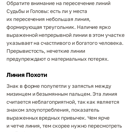
Обратите внимание на пересечение линий
Судьбы и Головы: есть ли у места
их пересечения небольшая линия,
формирующая треугольник. Наличие ярко
выраженной непрерывной линии в этом участке
указывает на счастливого и богатого человека.
Прерывистость, нечеткие линии
предупреждают о материальных потерях.
Линия Похоти
Знак в форме полупетли у запястья между
мизинцем и безымянным пальцем. Эта линия
считается неблагоприятной, так как является
знаком злоупотребления, показатель
выраженных вредных привычек. Чем ярче
и четче линия, тем скорее нужно пересмотреть