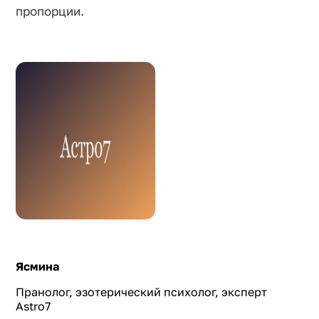
пропорции.
Ясмина
Пранолог, эзотерический психолог, эксперт
Astro7