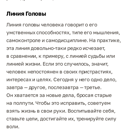
Линия Головы
Линия головы человека говорит о его
умственных способностях, типе его мышления,
самоконтроле и самодисциплине. На практике,
эта линия довольно-таки редко исчезает,
в сравнении, к примеру, с линией судьбы или
линией жизни. Если это случилось, значит,
человек непостоянен в своих пристрастиях,
интересах и целях. Сегодня у него одно дело,
завтра — другое, послезавтра — третье.
Он хватается за новые дела, бросая старые
на полпути. Чтобы это исправить, советуем
взять жизнь в свои руки. Воспитывайте себя,
ставьте цели, достигайте их, тренируйте силу
воли.