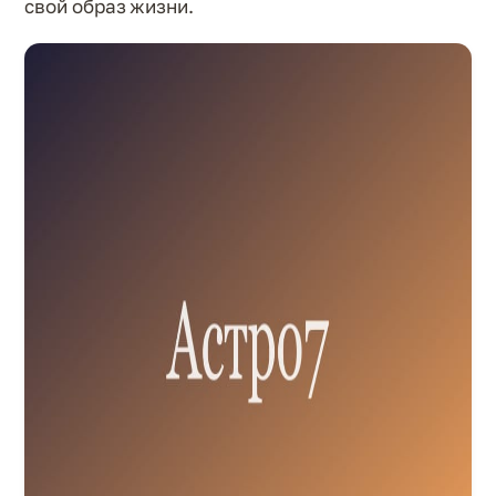
свой образ жизни.