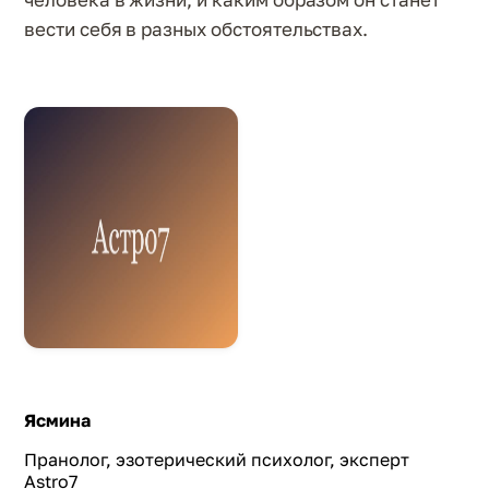
вести себя в разных обстоятельствах.
Ясмина
Пранолог, эзотерический психолог, эксперт
Astro7