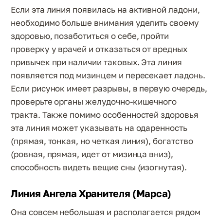
Если эта линия появилась на активной ладони,
необходимо больше внимания уделить своему
здоровью, позаботиться о себе, пройти
проверку у врачей и отказаться от вредных
привычек при наличии таковых. Эта линия
появляется под мизинцем и пересекает ладонь.
Если рисунок имеет разрывы, в первую очередь,
проверьте органы желудочно-кишечного
тракта. Также помимо особенностей здоровья
эта линия может указывать на одаренность
(прямая, тонкая, но четкая линия), богатство
(ровная, прямая, идет от мизинца вниз),
способность видеть вещие сны (изогнутая).
Линия Ангела Хранителя (Марса)
Она совсем небольшая и располагается рядом