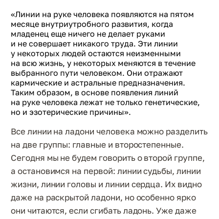
«Линии на руке человека появляются на пятом
месяце внутриутробного развития, когда
младенец еще ничего не делает руками
и не совершает никакого труда. Эти линии
у некоторых людей остаются неизменными
на всю жизнь, у некоторых меняются в течение
выбранного пути человеком. Они отражают
кармические и астральные предназначения.
Таким образом, в основе появления линий
на руке человека лежат не только генетические,
но и эзотерические причины».
Все линии на ладони человека можно разделить
на две группы: главные и второстепенные.
Сегодня мы не будем говорить о второй группе,
а остановимся на первой: линии судьбы, линии
жизни, линии головы и линии сердца. Их видно
даже на раскрытой ладони, но особенно ярко
они читаются, если сгибать ладонь. Уже даже