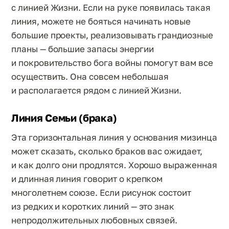
с линией Жизни. Если на руке появилась такая
линия, можете не бояться начинать новые
большие проекты, реализовывать грандиозные
планы — большие запасы энергии
и покровительство бога войны помогут вам все
осуществить. Она совсем небольшая
и располагается рядом с линией Жизни.
Линия Семьи (брака)
Эта горизонтальная линия у основания мизинца
может сказать, сколько браков вас ожидает,
и как долго они продлятся. Хорошо выраженная
и длинная линия говорит о крепком
многолетнем союзе. Если рисунок состоит
из редких и коротких линий — это знак
непродолжительных любовных связей.