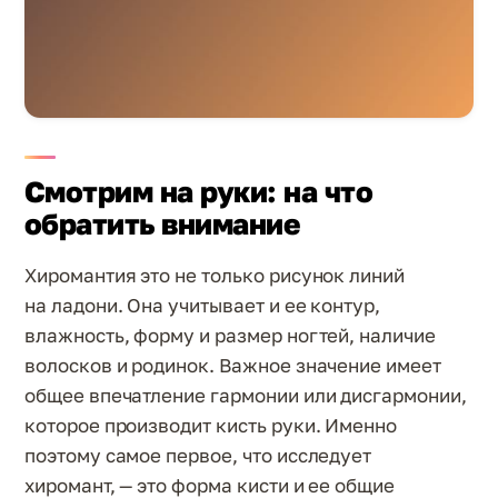
Смотрим на руки: на что
обратить внимание
Хиромантия это не только рисунок линий
на ладони. Она учитывает и ее контур,
влажность, форму и размер ногтей, наличие
волосков и родинок. Важное значение имеет
общее впечатление гармонии или дисгармонии,
которое производит кисть руки. Именно
поэтому самое первое, что исследует
хиромант, — это форма кисти и ее общие