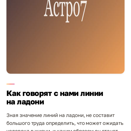
Как говорят с нами линии
на ладони
Зная значение линий на ладони, не составит
большого труда определить, что может ожидать
человека в жизни, и каким образом он станет