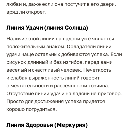
любви и, даже если она постучит в его двери,
вряд ли откроет.
Линия Удачи (линия Солнца)
Наличие этой линии на ладони уже является
положительным знаком. Обладатели линии
удачи чаще остальных добиваются успеха. Если
рисунок длинный и без изгибов, перед вами
веселый и счастливый человек. Нечеткость
и слабая выраженность линий говорит
о мечтательности и рассеянности хозяина.
Отсутствие линии удачи на ладони не приговор.
Просто для достижения успеха придется
хорошо потрудиться.
Линия Здоровья (Меркурия)