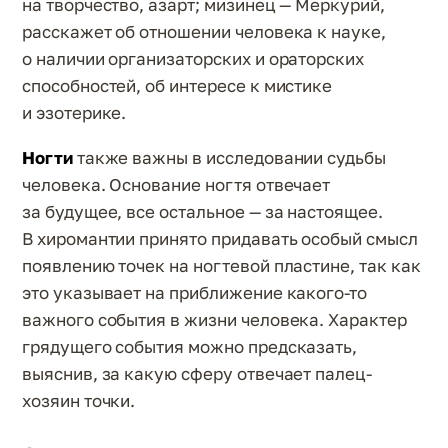
на творчество, азарт; мизинец — Меркурий,
расскажет об отношении человека к науке,
о наличии организаторских и ораторских
способностей, об интересе к мистике
и эзотерике.
Ногти
также важны в исследовании судьбы
человека. Основание ногтя отвечает
за будущее, все остальное — за настоящее.
В хиромантии принято придавать особый смысл
появлению точек на ногтевой пластине, так как
это указывает на приближение какого-то
важного события в жизни человека. Характер
грядущего события можно предсказать,
выяснив, за какую сферу отвечает палец-
хозяин точки.