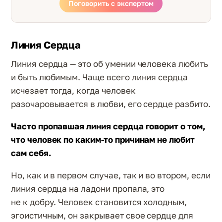
Поговорить с экспертом
Линия Сердца
Линия сердца — это об умении человека любить
и быть любимым. Чаще всего линия сердца
исчезает тогда, когда человек
разочаровывается в любви, его сердце разбито.
Часто пропавшая линия сердца говорит о том,
что человек по каким-то причинам не любит
сам себя.
Но, как и в первом случае, так и во втором, если
линия сердца на ладони пропала, это
не к добру. Человек становится холодным,
эгоистичным, он закрывает свое сердце для