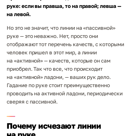
руке: если вы правша, то на правой; левша —
на левой.
Но это не значит, что линии на «пассивной»
руке — это неважно. Нет, просто они
отображают тот перечень качеств, с которыми
человек пришел в этот мир, а линии
на «активной» — качеств, которые он сам
приобрел. Так что все, что происходит
на «активной» ладони, — ваших рук дело.
Гадание по руке стоит преимущественно
проводить на активной ладони, периодически
сверяя с пассивной.
Почему исчезают линии
на руке