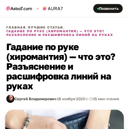
Позвонить
ГЛАВНАЯ
/
ЛУЧШИЕ СТАТЬИ
/
ГАДАНИЕ ПО РУКЕ (ХИРОМАНТИЯ) — ЧТО ЭТО?
РАЗЪЯСНЕНИЕ И РАСШИФРОВКА ЛИНИЙ НА РУКАХ
Гадание по руке
(хиромантия) — что это?
Разъяснение и
расшифровка линий на
руках
Сергей Владимирович
18 ноября 2020 г.
15 мин чтения