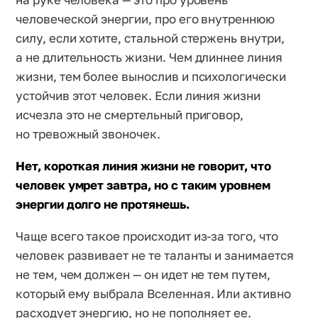
человеческой энергии, про его внутреннюю
силу, если хотите, стальной стержень внутри,
а не длительность жизни. Чем длиннее линия
жизни, тем более вынослив и психологически
устойчив этот человек. Если линия жизни
исчезла это не смертельный приговор,
но тревожный звоночек.
Нет, короткая линия жизни не говорит, что
человек умрет завтра, но с таким уровнем
энергии долго не протянешь.
Чаще всего такое происходит из-за того, что
человек развивает не те таланты и занимается
не тем, чем должен — он идет не тем путем,
который ему выбрала Вселенная. Или активно
расходует энергию, но не пополняет ее.