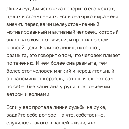
Линия судьбы человека говорит о его мечтах,
целях и стремлениях. Если она ярко выражена,
значит, перед вами целеустремленный,
мотивированный и активный человек, который
знает, что хочет от жизни, и прет напролом
к своей цели. Если же линия, наоборот,
размыта, это говорит о том, что человек плывет
по течению. И чем более она размыта, тем
более этот человек мягкий и нерешительный,
он напоминает корабль, который плывет сам
по себе, без капитана у руля, подгоняемый
ветром и волнами.
Если у вас пропала линия судьбы на руке,
задайте себе вопрос — а что, собственно,
случилось такого в вашей жизни, что