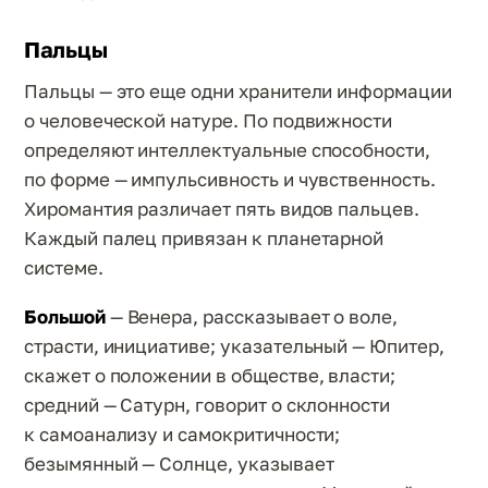
Пальцы
Пальцы — это еще одни хранители информации
о человеческой натуре. По подвижности
определяют интеллектуальные способности,
по форме — импульсивность и чувственность.
Хиромантия различает пять видов пальцев.
Каждый палец привязан к планетарной
системе.
Большой
— Венера, рассказывает о воле,
страсти, инициативе; указательный — Юпитер,
скажет о положении в обществе, власти;
средний — Сатурн, говорит о склонности
к самоанализу и самокритичности;
безымянный — Солнце, указывает