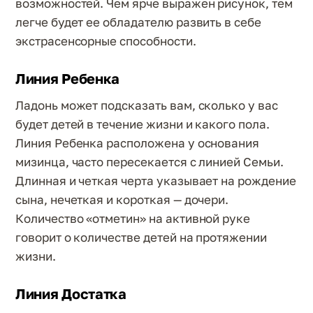
возможностей. Чем ярче выражен рисунок, тем
легче будет ее обладателю развить в себе
экстрасенсорные способности.
Линия Ребенка
Ладонь может подсказать вам, сколько у вас
будет детей в течение жизни и какого пола.
Линия Ребенка расположена у основания
мизинца, часто пересекается с линией Семьи.
Длинная и четкая черта указывает на рождение
сына, нечеткая и короткая — дочери.
Количество «отметин» на активной руке
говорит о количестве детей на протяжении
жизни.
Линия Достатка