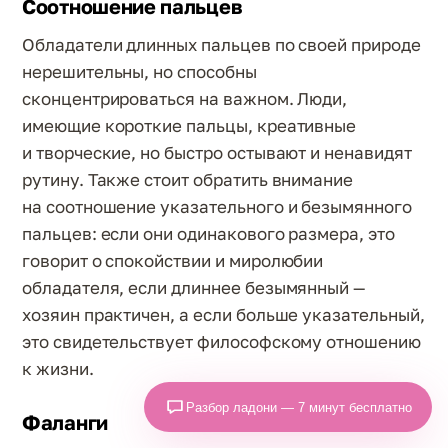
Соотношение пальцев
Обладатели длинных пальцев по своей природе
нерешительны, но способны
сконцентрироваться на важном. Люди,
имеющие короткие пальцы, креативные
и творческие, но быстро остывают и ненавидят
рутину. Также стоит обратить внимание
на соотношение указательного и безымянного
пальцев: если они одинакового размера, это
говорит о спокойствии и миролюбии
обладателя, если длиннее безымянный —
хозяин практичен, а если больше указательный,
это свидетельствует философскому отношению
к жизни.
Разбор ладони — 7 минут бесплатно
Фаланги