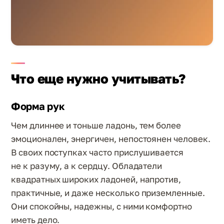
Что еще нужно учитывать?
Форма рук
Чем длиннее и тоньше ладонь, тем более
эмоционален, энергичен, непостоянен человек.
В своих поступках часто прислушивается
не к разуму, а к сердцу. Обладатели
квадратных широких ладоней, напротив,
практичные, и даже несколько приземленные.
Они спокойны, надежны, с ними комфортно
иметь дело.