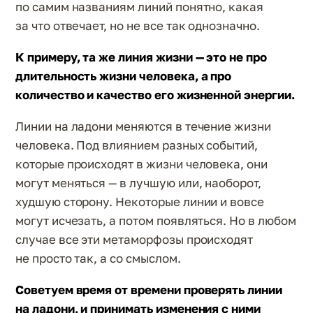
по самим названиям линий понятно, какая
за что отвечает, но не все так однозначно.
К примеру, та же линия жизни — это не про
длительность жизни человека, а про
количество и качество его жизненной энергии.
Линии на ладони меняются в течение жизни
человека. Под влиянием разных событий,
которые происходят в жизни человека, они
могут меняться — в лучшую или, наоборот,
худшую сторону. Некоторые линии и вовсе
могут исчезать, а потом появляться. Но в любом
случае все эти метаморфозы происходят
не просто так, а со смыслом.
Советуем время от времени проверять линии
на ладони, и принимать изменения с ними