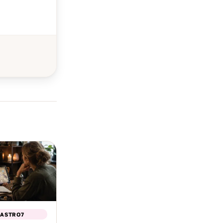
 ASTRO7