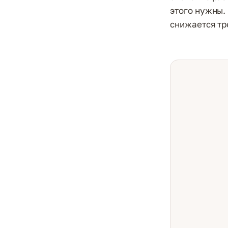
этого нужны.
снижается тр