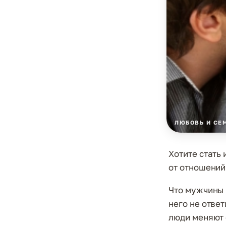
ЛЮБОВЬ И СЕ
Хотите стать
от отношений 
Что мужчины 
него не ответ
люди меняют 