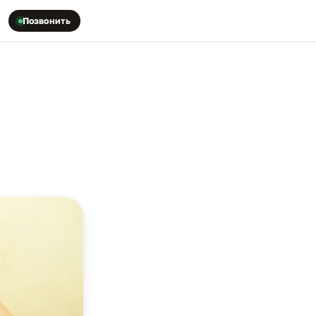
Позвонить