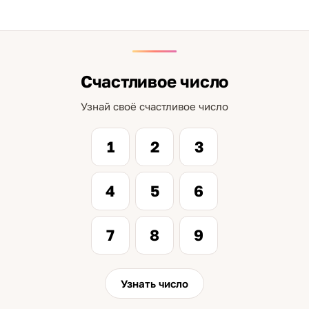
Счастливое число
Узнай своё счастливое число
1
2
3
4
5
6
7
8
9
Узнать число