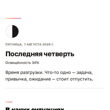
ПЯТНИЦА, 7 АВГУСТА 2026 Г.
Последняя четверть
Освещённость 34%
Время разгрузки. Что-то одно — задача,
привычка, ожидание — стоит отпустить.
В каких ситуациях