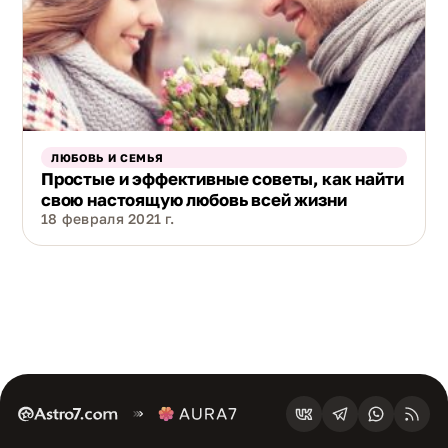
ЛЮБОВЬ И СЕМЬЯ
Простые и эффективные советы, как найти
свою настоящую любовь всей жизни
18 февраля 2021 г.