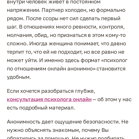
внутри человек живет в постоянном
напряжении. Партнер холоден, но формально
рядом. После ссоры нет сил сделать первый
шаг. В отношениях много ревности, контроля,
молчания, обид, но признаться в этом кому-то
сложно. Иногда женщина понимает, что давно
терпит то, что ей не подходит, но все равно не
может уйти. И именно здесь формат «психолог
по отношениям онлайн анонимно» становится
удобным.
Если хочется разобраться глубже,
консультация психолога онлайн
— об этом у нас
есть подробный материал.
Анонимность дает ощущение безопасности. Не
нужно объяснять знакомым, почему Вы
обратились за помощью. Не нужно подбирать