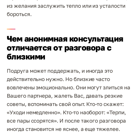
из желания заслужить тепло или из усталости
бороться.
Чем анонимная консультация
отличается от разговора с
близкими
Подруга может поддержать, и иногда это
действительно нужно. Но близкие часто
вовлечены эмоционально. Они могут злиться на
Вашего партнера, жалеть Вас, давать резкие
советы, вспоминать свой опыт. Кто-то скажет:
«Уходи немедленно». Кто-то наоборот: «Терпи,
все пары ссорятся». И после такого разговора
иногда становится не яснее, а еще тяжелее.