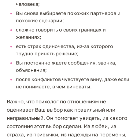
человека;
Вы снова выбираете похожих партнеров и
похожие сценарии;
сложно говорить о своих границах и
желаниях;
есть страх одиночества, из-за которого
трудно принять решение;
Вы постоянно ждете сообщения, звонка,
объяснения;
после конфликтов чувствуете вину, даже если
не понимаете, в чем виноваты.
Важно, что психолог по отношениям не
оценивает Ваш выбор как правильный или
неправильный. Он помогает увидеть, из какого
состояния этот выбор сделан. Из любви, из
страха, из привычки, из надежды на перемены,