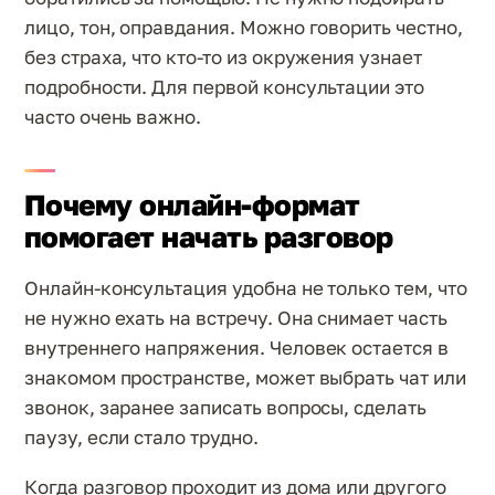
лицо, тон, оправдания. Можно говорить честно,
без страха, что кто-то из окружения узнает
подробности. Для первой консультации это
часто очень важно.
Почему онлайн-формат
помогает начать разговор
Онлайн-консультация удобна не только тем, что
не нужно ехать на встречу. Она снимает часть
внутреннего напряжения. Человек остается в
знакомом пространстве, может выбрать чат или
звонок, заранее записать вопросы, сделать
паузу, если стало трудно.
Когда разговор проходит из дома или другого