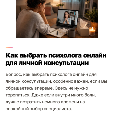
Как выбрать психолога онлайн
для личной консультации
Вопрос, как выбрать психолога онлайн для
личной консультации, особенно важен, если Вы
обращаетесь впервые. Здесь не нужно
торопиться. Даже если внутри много боли,
лучше потратить немного времени на
спокойный выбор специалиста.