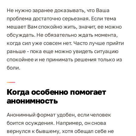
Не нужно заранее доказывать, что Ваша
проблема достаточно серьезная. Если тема
мешает Вам спокойно жить, значит, ее можно
обсуждать. Не обязательно ждать момента,
когда сил уже совсем нет. Часто лучше прийти
раньше - пока еще можно увидеть ситуацию
спокойнее и не принимать решения только из
боли.
Когда особенно помогает
анонимность
Анонимный формат удобен, если человек
боится осуждения. Например, он снова
вернулся к бывшему, хотя обещал себе не