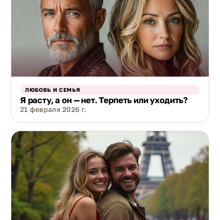
ЛЮБОВЬ И СЕМЬЯ
Я расту, а он — нет. Терпеть или уходить?
21 февраля 2026 г.