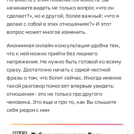
начинаете видеть не только вопрос «что он
сделает?», но и другой, более важный: «что я
делаю с собой в этих отношениях?» И этот
вопрос может многое изменить.
Анонимная онлайн-консультация удобна тем,
что к ней можно прийти без лишнего
напряжения. Не нужно быть готовой ко всему
сразу. Достаточно начать с одной честной
фразы о том, что болит сейчас. Иногда именно
такой разговор помогает впервые увидеть:
отношения - это не только про другого
человека. Это еще и про то, как Вы слышите
себя рядом с ним