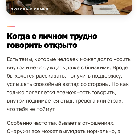
ЛЮБОВЬ И СЕМЬЯ
Когда о личном трудно
говорить открыто
Есть темы, которые человек может долго носить
внутри и не обсуждать даже с близкими. Вроде
бы хочется рассказать, получить поддержку,
услышать спокойный взгляд со стороны. Но как
только появляется возможность говорить,
внутри поднимается стыд, тревога или страх,
что тебя не поймут.
Особенно часто так бывает в отношениях.
Снаружи все может выглядеть нормально, а