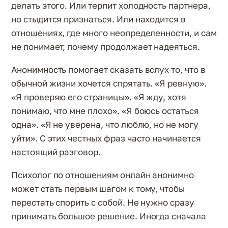
делать этого. Или терпит холодность партнера,
но стыдится признаться. Или находится в
отношениях, где много неопределенности, и сам
не понимает, почему продолжает надеяться.
Анонимность помогает сказать вслух то, что в
обычной жизни хочется спрятать. «Я ревную».
«Я проверяю его страницы». «Я жду, хотя
понимаю, что мне плохо». «Я боюсь остаться
одна». «Я не уверена, что люблю, но не могу
уйти». С этих честных фраз часто начинается
настоящий разговор.
Психолог по отношениям онлайн анонимно
может стать первым шагом к тому, чтобы
перестать спорить с собой. Не нужно сразу
принимать большое решение. Иногда сначала