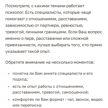
Посмотрите, с какими темами работает
психолог. Есть специалисты, которые чаще
помогают с отношениями, расставанием,
зависимостью от партнера, ревностью,
тревогой, личными границами. Если Ваш вопрос
именно о паре, расставании или сложной
привязанности, лучше выбирать того, кто прямо
указывает такой опыт.
Обратите внимание на несколько моментов:
понятна ли Вам анкета специалиста и его
подход;
есть ли опыт работы с отношениями,
расставанием, тревогой, самооценкой;
комфортен ли Вам формат - чат, звонок, видео
или переписка;