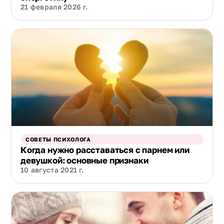
21 февраля 2026 г.
СОВЕТЫ ПСИХОЛОГА
Когда нужно расставаться с парнем или
девушкой: основные признаки
10 августа 2021 г.