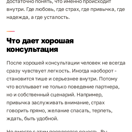
достаточно понять, что именно происходит
внутри. Где любовь, где страх, где привычка, где
надежда, а где усталость.
Что дает хорошая
консультация
После хорошей консультации человек не всегда
сразу чувствует легкость. Иногда наоборот -
становится тише и серьезнее внутри. Потому
что всплывает не только поведение партнера,
но и собственный сценарий. Например,
привычка заслуживать внимание, страх
говорить прямо, желание спасать, терпеть,
ждать, быть удобной.
Но вместе с этим появляется ясность. Вы