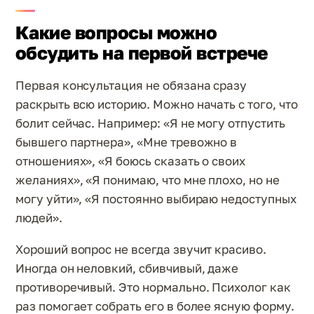
Какие вопросы можно
обсудить на первой встрече
Первая консультация не обязана сразу
раскрыть всю историю. Можно начать с того, что
болит сейчас. Например: «Я не могу отпустить
бывшего партнера», «Мне тревожно в
отношениях», «Я боюсь сказать о своих
желаниях», «Я понимаю, что мне плохо, но не
могу уйти», «Я постоянно выбираю недоступных
людей».
Хороший вопрос не всегда звучит красиво.
Иногда он неловкий, сбивчивый, даже
противоречивый. Это нормально. Психолог как
раз помогает собрать его в более ясную форму.