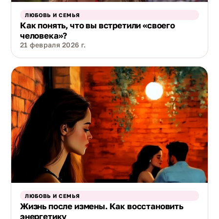
ЛЮБОВЬ И СЕМЬЯ
Как понять, что вы встретили «своего
человека»?
21 февраля 2026 г.
ЛЮБОВЬ И СЕМЬЯ
Жизнь после измены. Как восстановить
энергетику