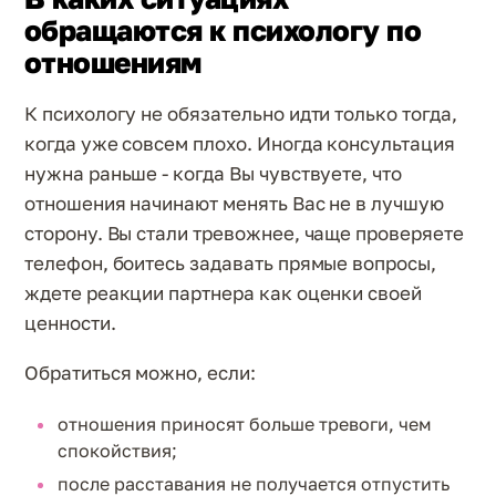
обращаются к психологу по
отношениям
К психологу не обязательно идти только тогда,
когда уже совсем плохо. Иногда консультация
нужна раньше - когда Вы чувствуете, что
отношения начинают менять Вас не в лучшую
сторону. Вы стали тревожнее, чаще проверяете
телефон, боитесь задавать прямые вопросы,
ждете реакции партнера как оценки своей
ценности.
Обратиться можно, если:
отношения приносят больше тревоги, чем
спокойствия;
после расставания не получается отпустить