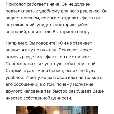
Психолог работает иначе. Он не должен
подталкивать к удобному для него решению. Он
задает вопросы, помогает отделить факты от
переживаний, увидеть повторяющийся
сценарий, понять, где Вы теряете опору.
Например, Вы говорите: «Он не отвечает,
значит, я ему не нужна». Психолог может
помочь разделить: факт - он не отвечает.
Переживание - я чувствую себя ненужной.
Старый страх - меня бросят, если я не буду
удобной. И вот уже разговор идет не только о
его сообщении, а о том, почему молчание
другого человека так быстро разрушает Ваше
чувство собственной ценности.