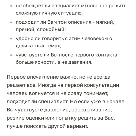
не обещает ли специалист мгновенно решить
сложную личную ситуацию;
подходит ли Вам тон описания - мягкий,
прямой, спокойный;
удобно ли говорить с этим человеком о
деликатных темах;
чувствуете ли Вы после первого контакта
больше ясности, а не давления.
Первое впечатление важно, но не всегда
решает все. Иногда на первой консультации
человек волнуется и не сразу понимает,
подходит ли специалист. Но если уже в начале
Вы чувствуете давление, обесценивание,
резкие оценки или попытку решить за Вас,
лучше поискать другой вариант.