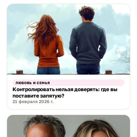
ЛЮБОВЬ И СЕМЬЯ
Контролировать нельзя доверять: где вы
поставите запятую?
21 февраля 2026 г.