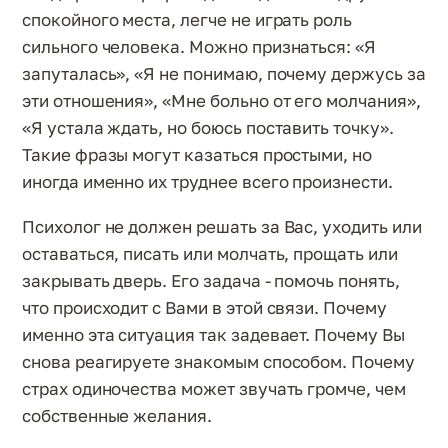
спокойного места, легче не играть роль
сильного человека. Можно признаться: «Я
запуталась», «Я не понимаю, почему держусь за
эти отношения», «Мне больно от его молчания»,
«Я устала ждать, но боюсь поставить точку».
Такие фразы могут казаться простыми, но
иногда именно их труднее всего произнести.
Психолог не должен решать за Вас, уходить или
оставаться, писать или молчать, прощать или
закрывать дверь. Его задача - помочь понять,
что происходит с Вами в этой связи. Почему
именно эта ситуация так задевает. Почему Вы
снова реагируете знакомым способом. Почему
страх одиночества может звучать громче, чем
собственные желания.